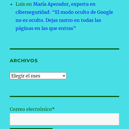
Luis
en
María Aperador, experta en
ciberseguridad: “El modo oculto de Google
no es oculto. Dejas rastro en todas las
páginas en las que entras”
ARCHIVOS
Archivos
Correo electrónico*