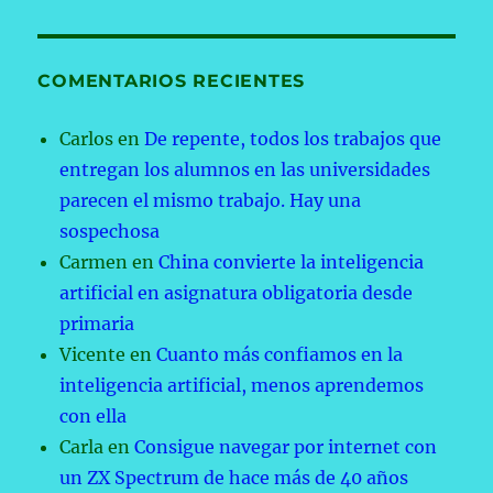
COMENTARIOS RECIENTES
Carlos
en
De repente, todos los trabajos que
entregan los alumnos en las universidades
parecen el mismo trabajo. Hay una
sospechosa
Carmen
en
China convierte la inteligencia
artificial en asignatura obligatoria desde
primaria
Vicente
en
Cuanto más confiamos en la
inteligencia artificial, menos aprendemos
con ella
Carla
en
Consigue navegar por internet con
un ZX Spectrum de hace más de 40 años