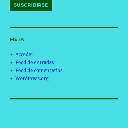
META
Acceder
Feed de entradas
Feed de comentarios
WordPress.org