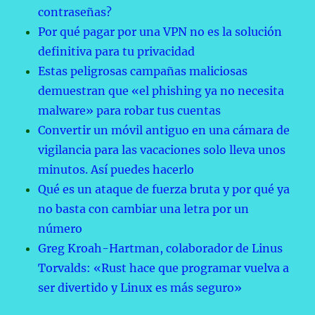
contraseñas?
Por qué pagar por una VPN no es la solución
definitiva para tu privacidad
Estas peligrosas campañas maliciosas
demuestran que «el phishing ya no necesita
malware» para robar tus cuentas
Convertir un móvil antiguo en una cámara de
vigilancia para las vacaciones solo lleva unos
minutos. Así puedes hacerlo
Qué es un ataque de fuerza bruta y por qué ya
no basta con cambiar una letra por un
número
Greg Kroah-Hartman, colaborador de Linus
Torvalds: «Rust hace que programar vuelva a
ser divertido y Linux es más seguro»