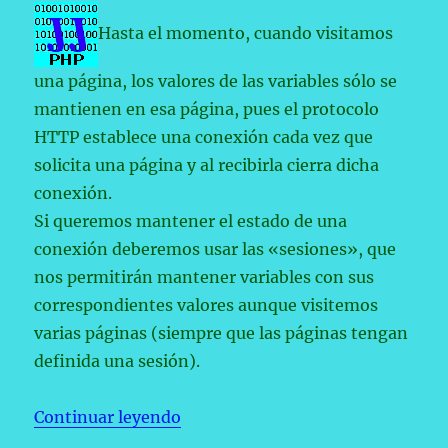
Hasta el momento, cuando visitamos
una página, los valores de las variables sólo se
mantienen en esa página, pues el protocolo
HTTP establece una conexión cada vez que
solicita una página y al recibirla cierra dicha
conexión.
Si queremos mantener el estado de una
conexión deberemos usar las «sesiones», que
nos permitirán mantener variables con sus
correspondientes valores aunque visitemos
varias páginas (siempre que las páginas tengan
definida una sesión).
«Curso de PHP (5): Sesiones.»
Continuar leyendo