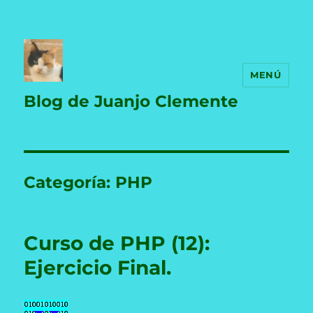
MENÚ
Blog de Juanjo Clemente
Categoría:
PHP
Curso de PHP (12):
Ejercicio Final.