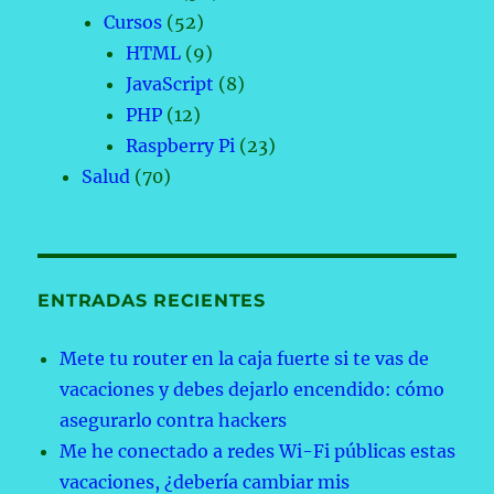
Cursos
(52)
HTML
(9)
JavaScript
(8)
PHP
(12)
Raspberry Pi
(23)
Salud
(70)
ENTRADAS RECIENTES
Mete tu router en la caja fuerte si te vas de
vacaciones y debes dejarlo encendido: cómo
asegurarlo contra hackers
Me he conectado a redes Wi-Fi públicas estas
vacaciones, ¿debería cambiar mis