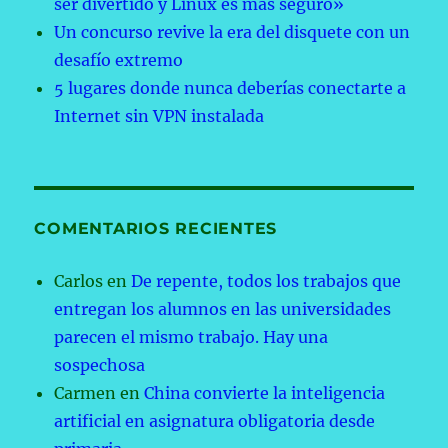
ser divertido y Linux es más seguro»
Un concurso revive la era del disquete con un
desafío extremo
5 lugares donde nunca deberías conectarte a
Internet sin VPN instalada
COMENTARIOS RECIENTES
Carlos
en
De repente, todos los trabajos que
entregan los alumnos en las universidades
parecen el mismo trabajo. Hay una
sospechosa
Carmen
en
China convierte la inteligencia
artificial en asignatura obligatoria desde