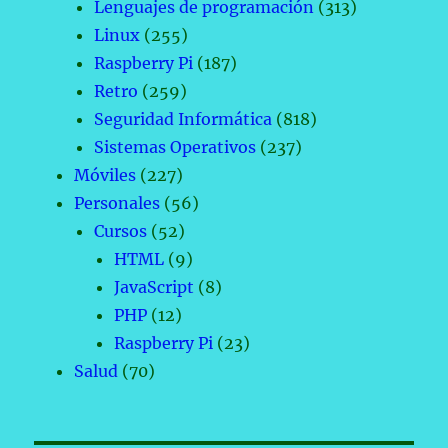
Lenguajes de programación
(313)
Linux
(255)
Raspberry Pi
(187)
Retro
(259)
Seguridad Informática
(818)
Sistemas Operativos
(237)
Móviles
(227)
Personales
(56)
Cursos
(52)
HTML
(9)
JavaScript
(8)
PHP
(12)
Raspberry Pi
(23)
Salud
(70)