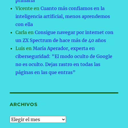
primaria
Vicente
en
Cuanto más confiamos en la
inteligencia artificial, menos aprendemos
con ella
Carla
en
Consigue navegar por internet con
un ZX Spectrum de hace más de 40 años
Luis
en
María Aperador, experta en
ciberseguridad: “El modo oculto de Google
no es oculto. Dejas rastro en todas las
páginas en las que entras”
ARCHIVOS
Archivos