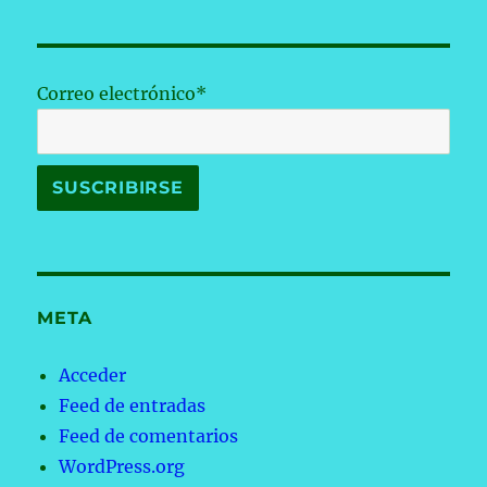
Correo electrónico*
META
Acceder
Feed de entradas
Feed de comentarios
WordPress.org