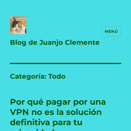
MENÚ
Blog de Juanjo Clemente
Categoría:
Todo
Por qué pagar por una
VPN no es la solución
definitiva para tu