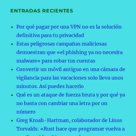
ENTRADAS RECIENTES
Por qué pagar por una VPN no es la solución
definitiva para tu privacidad
Estas peligrosas campañas maliciosas
demuestran que «el phishing ya no necesita
malware» para robar tus cuentas
Convertir un móvil antiguo en una cámara de
vigilancia para las vacaciones solo lleva unos
minutos. Así puedes hacerlo
Qué es un ataque de fuerza bruta y por qué ya
no basta con cambiar una letra por un
número
Greg Kroah-Hartman, colaborador de Linus
Torvalds: «Rust hace que programar vuelva a