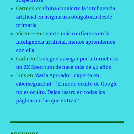
sospechosa
Carmen
en
China convierte la inteligencia
artificial en asignatura obligatoria desde
primaria
Vicente
en
Cuanto más confiamos en la
inteligencia artificial, menos aprendemos
con ella
Carla
en
Consigue navegar por internet con
un ZX Spectrum de hace más de 40 años
Luis
en
María Aperador, experta en
ciberseguridad: “El modo oculto de Google
no es oculto. Dejas rastro en todas las
páginas en las que entras”