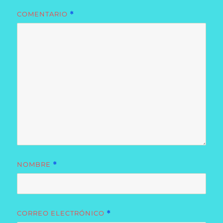
COMENTARIO
*
NOMBRE
*
CORREO ELECTRÓNICO
*