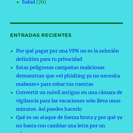
Salud
(70)
ENTRADAS RECIENTES
Por qué pagar por una VPN no es la solución
definitiva para tu privacidad
Estas peligrosas campañas maliciosas
demuestran que «el phishing ya no necesita
malware» para robar tus cuentas
Convertir un móvil antiguo en una cámara de
vigilancia para las vacaciones solo lleva unos
minutos. Así puedes hacerlo
Qué es un ataque de fuerza bruta y por qué ya
no basta con cambiar una letra por un