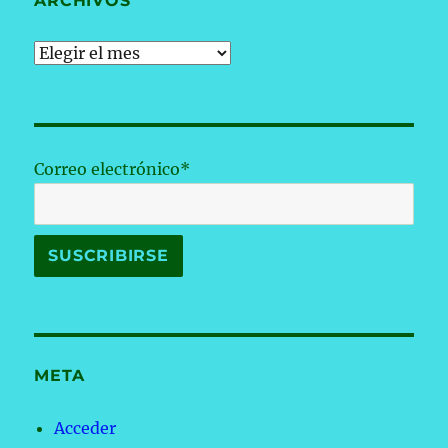
ARCHIVOS
Archivos
Correo electrónico*
META
Acceder