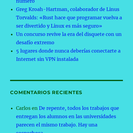
número
Greg Kroah-Hartman, colaborador de Linus
Torvalds: «Rust hace que programar vuelva a
ser divertido y Linux es más seguro»
Un concurso revive la era del disquete con un
desafío extremo
5 lugares donde nunca deberías conectarte a
Internet sin VPN instalada
COMENTARIOS RECIENTES
Carlos
en
De repente, todos los trabajos que
entregan los alumnos en las universidades
parecen el mismo trabajo. Hay una