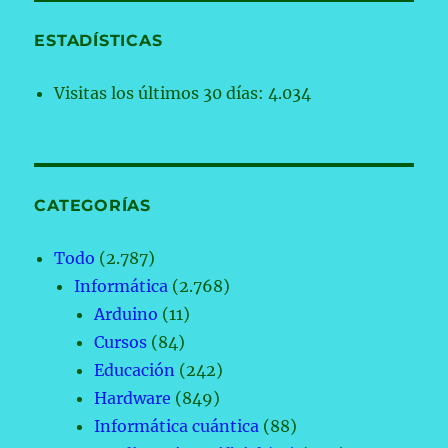
ESTADÍSTICAS
Visitas los últimos 30 días:
4.034
CATEGORÍAS
Todo
(2.787)
Informática
(2.768)
Arduino
(11)
Cursos
(84)
Educación
(242)
Hardware
(849)
Informática cuántica
(88)