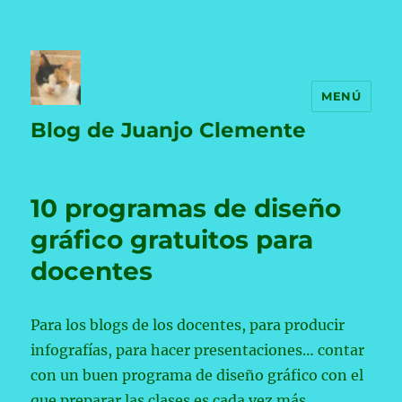
MENÚ
Blog de Juanjo Clemente
10 programas de diseño
gráfico gratuitos para
docentes
Para los blogs de los docentes, para producir
infografías, para hacer presentaciones… contar
con un buen programa de diseño gráfico con el
que preparar las clases es cada vez más