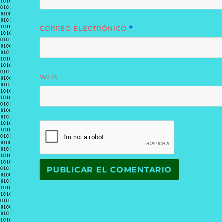
CORREO ELECTRÓNICO
*
WEB