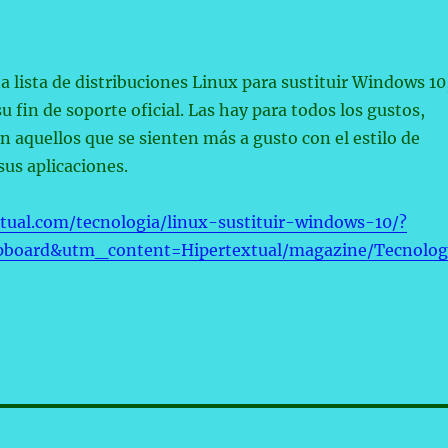
 lista de distribuciones Linux para sustituir Windows 10
u fin de soporte oficial. Las hay para todos los gustos,
 aquellos que se sienten más a gusto con el estilo de
us aplicaciones.
xtual.com/tecnologia/linux-sustituir-windows-10/?
pboard&utm_content=Hipertextual/magazine/Tecnolog