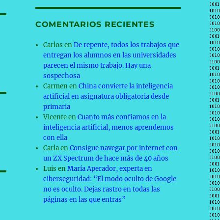
COMENTARIOS RECIENTES
Carlos
en
De repente, todos los trabajos que
entregan los alumnos en las universidades
parecen el mismo trabajo. Hay una
sospechosa
Carmen
en
China convierte la inteligencia
artificial en asignatura obligatoria desde
primaria
Vicente
en
Cuanto más confiamos en la
inteligencia artificial, menos aprendemos
con ella
Carla
en
Consigue navegar por internet con
un ZX Spectrum de hace más de 40 años
Luis
en
María Aperador, experta en
ciberseguridad: “El modo oculto de Google
no es oculto. Dejas rastro en todas las
páginas en las que entras”