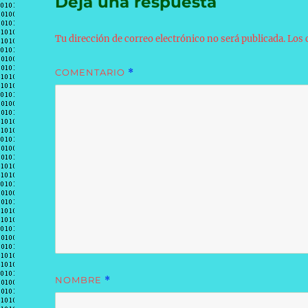
Deja una respuesta
Tu dirección de correo electrónico no será publicada.
Los 
COMENTARIO
*
NOMBRE
*