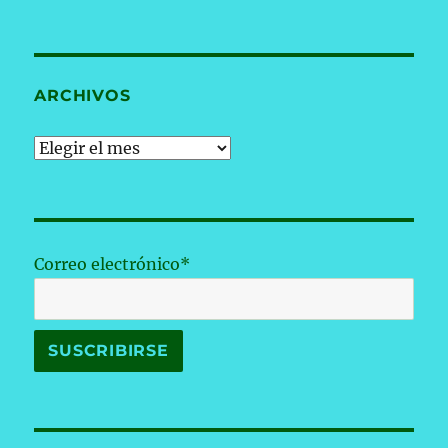
ARCHIVOS
Archivos
Correo electrónico*