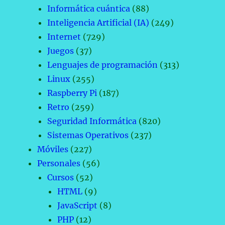
Informática cuántica
(88)
Inteligencia Artificial (IA)
(249)
Internet
(729)
Juegos
(37)
Lenguajes de programación
(313)
Linux
(255)
Raspberry Pi
(187)
Retro
(259)
Seguridad Informática
(820)
Sistemas Operativos
(237)
Móviles
(227)
Personales
(56)
Cursos
(52)
HTML
(9)
JavaScript
(8)
PHP
(12)