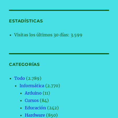
ESTADÍSTICAS
Visitas los últimos 30 días:
3.599
CATEGORÍAS
Todo
(2.789)
Informática
(2.770)
Arduino
(11)
Cursos
(84)
Educación
(242)
Hardware
(850)