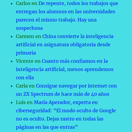
Carlos
en
De repente, todos los trabajos que
entregan los alumnos en las universidades
parecen el mismo trabajo. Hay una
sospechosa
Carmen
en
China convierte la inteligencia
artificial en asignatura obligatoria desde
primaria
Vicente
en
Cuanto más confiamos en la
inteligencia artificial, menos aprendemos
con ella
Carla
en
Consigue navegar por internet con
un ZX Spectrum de hace más de 40 años
Luis
en
María Aperador, experta en
ciberseguridad: “El modo oculto de Google
no es oculto. Dejas rastro en todas las
páginas en las que entras”