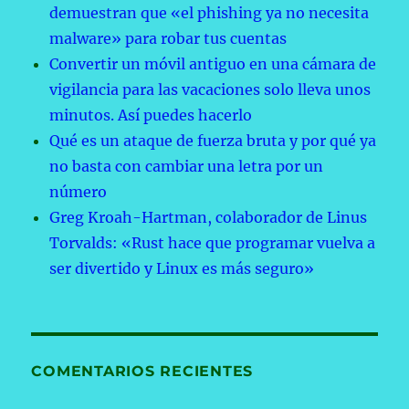
demuestran que «el phishing ya no necesita
malware» para robar tus cuentas
Convertir un móvil antiguo en una cámara de
vigilancia para las vacaciones solo lleva unos
minutos. Así puedes hacerlo
Qué es un ataque de fuerza bruta y por qué ya
no basta con cambiar una letra por un
número
Greg Kroah-Hartman, colaborador de Linus
Torvalds: «Rust hace que programar vuelva a
ser divertido y Linux es más seguro»
COMENTARIOS RECIENTES