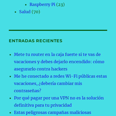
Raspberry Pi
(23)
Salud
(70)
ENTRADAS RECIENTES
Mete tu router en la caja fuerte si te vas de
vacaciones y debes dejarlo encendido: cómo
asegurarlo contra hackers
Me he conectado a redes Wi-Fi públicas estas
vacaciones, ¿debería cambiar mis
contraseñas?
Por qué pagar por una VPN no es la solución
definitiva para tu privacidad
Estas peligrosas campañas maliciosas