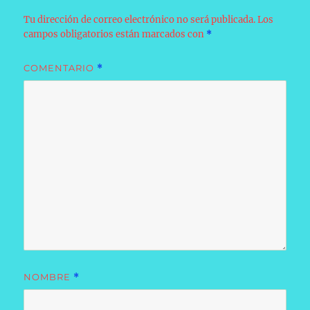
Tu dirección de correo electrónico no será publicada.
Los
campos obligatorios están marcados con
*
COMENTARIO
*
NOMBRE
*