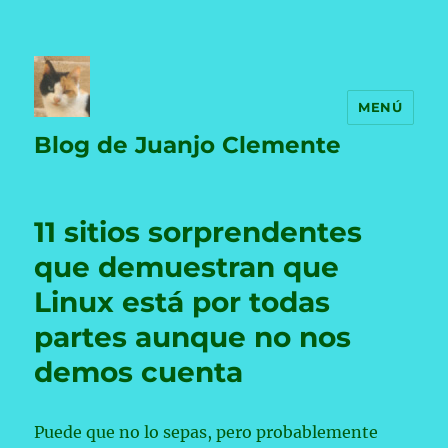
MENÚ
Blog de Juanjo Clemente
11 sitios sorprendentes
que demuestran que
Linux está por todas
partes aunque no nos
demos cuenta
Puede que no lo sepas, pero probablemente