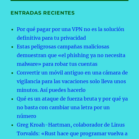
ENTRADAS RECIENTES
Por qué pagar por una VPN no es la solución
definitiva para tu privacidad
Estas peligrosas campañas maliciosas
demuestran que «el phishing ya no necesita
malware» para robar tus cuentas
Convertir un móvil antiguo en una cámara de
vigilancia para las vacaciones solo lleva unos
minutos. Así puedes hacerlo
Qué es un ataque de fuerza bruta y por qué ya
no basta con cambiar una letra por un
número
Greg Kroah-Hartman, colaborador de Linus
Torvalds: «Rust hace que programar vuelva a