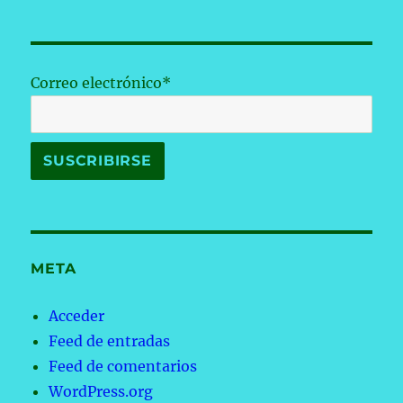
Correo electrónico*
META
Acceder
Feed de entradas
Feed de comentarios
WordPress.org