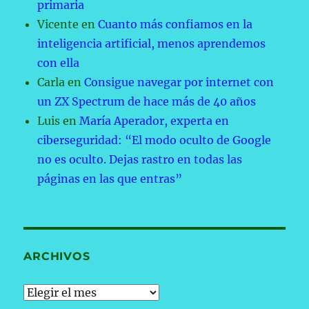
primaria
Vicente
en
Cuanto más confiamos en la
inteligencia artificial, menos aprendemos
con ella
Carla
en
Consigue navegar por internet con
un ZX Spectrum de hace más de 40 años
Luis
en
María Aperador, experta en
ciberseguridad: “El modo oculto de Google
no es oculto. Dejas rastro en todas las
páginas en las que entras”
ARCHIVOS
Archivos