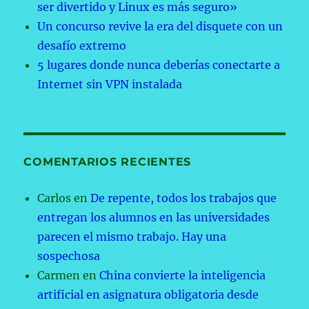
ser divertido y Linux es más seguro»
Un concurso revive la era del disquete con un
desafío extremo
5 lugares donde nunca deberías conectarte a
Internet sin VPN instalada
COMENTARIOS RECIENTES
Carlos
en
De repente, todos los trabajos que
entregan los alumnos en las universidades
parecen el mismo trabajo. Hay una
sospechosa
Carmen
en
China convierte la inteligencia
artificial en asignatura obligatoria desde