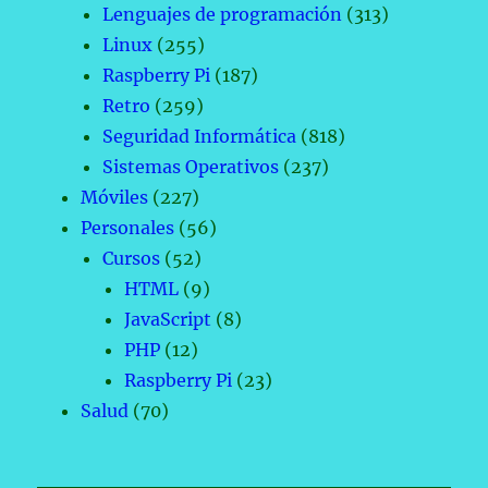
Lenguajes de programación
(313)
Linux
(255)
Raspberry Pi
(187)
Retro
(259)
Seguridad Informática
(818)
Sistemas Operativos
(237)
Móviles
(227)
Personales
(56)
Cursos
(52)
HTML
(9)
JavaScript
(8)
PHP
(12)
Raspberry Pi
(23)
Salud
(70)