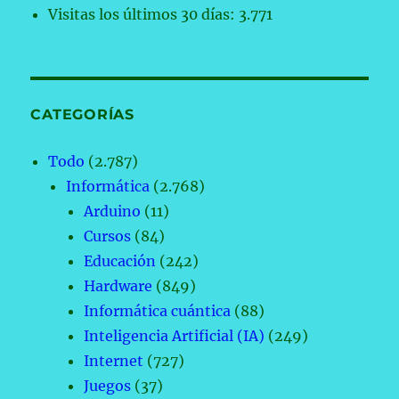
Visitas los últimos 30 días:
3.771
CATEGORÍAS
Todo
(2.787)
Informática
(2.768)
Arduino
(11)
Cursos
(84)
Educación
(242)
Hardware
(849)
Informática cuántica
(88)
Inteligencia Artificial (IA)
(249)
Internet
(727)
Juegos
(37)