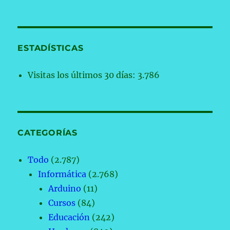
ESTADÍSTICAS
Visitas los últimos 30 días:
3.786
CATEGORÍAS
Todo
(2.787)
Informática
(2.768)
Arduino
(11)
Cursos
(84)
Educación
(242)