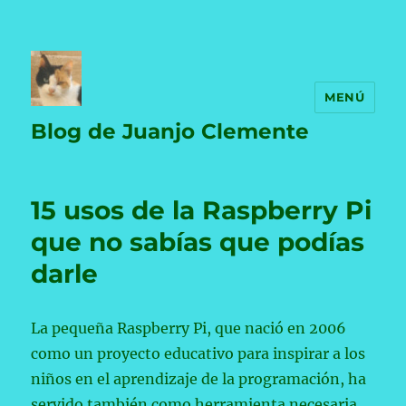
MENÚ
Blog de Juanjo Clemente
15 usos de la Raspberry Pi
que no sabías que podías
darle
La pequeña Raspberry Pi, que nació en 2006
como un proyecto educativo para inspirar a los
niños en el aprendizaje de la programación, ha
servido también como herramienta necesaria