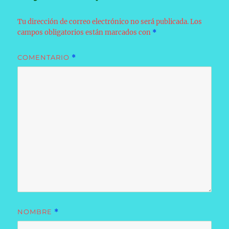
Tu dirección de correo electrónico no será publicada.
Los
campos obligatorios están marcados con
*
COMENTARIO
*
NOMBRE
*