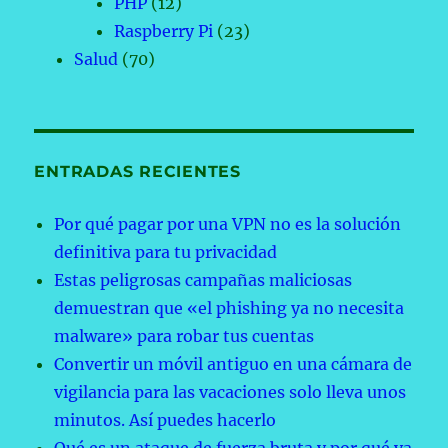
PHP
(12)
Raspberry Pi
(23)
Salud
(70)
ENTRADAS RECIENTES
Por qué pagar por una VPN no es la solución
definitiva para tu privacidad
Estas peligrosas campañas maliciosas
demuestran que «el phishing ya no necesita
malware» para robar tus cuentas
Convertir un móvil antiguo en una cámara de
vigilancia para las vacaciones solo lleva unos
minutos. Así puedes hacerlo