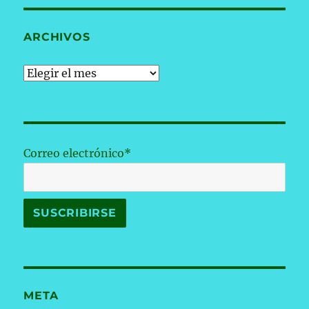
ARCHIVOS
Archivos
Correo electrónico*
META