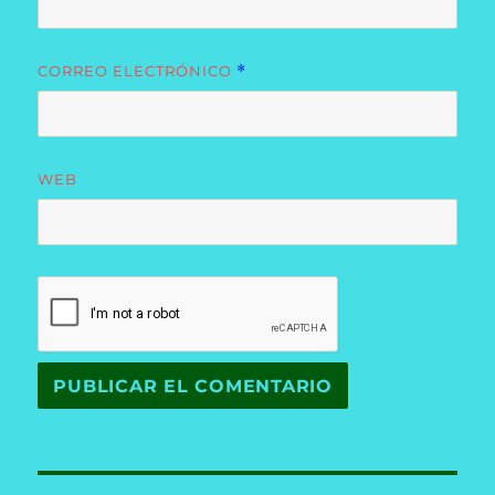
CORREO ELECTRÓNICO
*
WEB