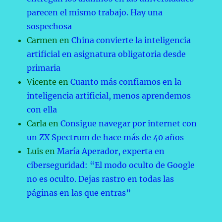
parecen el mismo trabajo. Hay una
sospechosa
Carmen
en
China convierte la inteligencia
artificial en asignatura obligatoria desde
primaria
Vicente
en
Cuanto más confiamos en la
inteligencia artificial, menos aprendemos
con ella
Carla
en
Consigue navegar por internet con
un ZX Spectrum de hace más de 40 años
Luis
en
María Aperador, experta en
ciberseguridad: “El modo oculto de Google
no es oculto. Dejas rastro en todas las
páginas en las que entras”