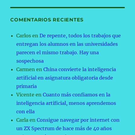
COMENTARIOS RECIENTES
Carlos
en
De repente, todos los trabajos que
entregan los alumnos en las universidades
parecen el mismo trabajo. Hay una
sospechosa
Carmen
en
China convierte la inteligencia
artificial en asignatura obligatoria desde
primaria
Vicente
en
Cuanto más confiamos en la
inteligencia artificial, menos aprendemos
con ella
Carla
en
Consigue navegar por internet con
un ZX Spectrum de hace más de 40 años