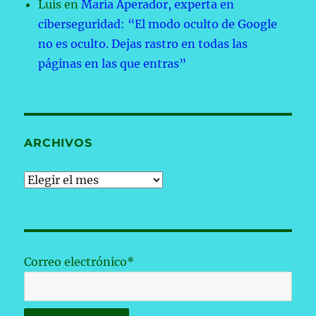
Luis
en
María Aperador, experta en
ciberseguridad: “El modo oculto de Google
no es oculto. Dejas rastro en todas las
páginas en las que entras”
ARCHIVOS
Archivos
Correo electrónico*