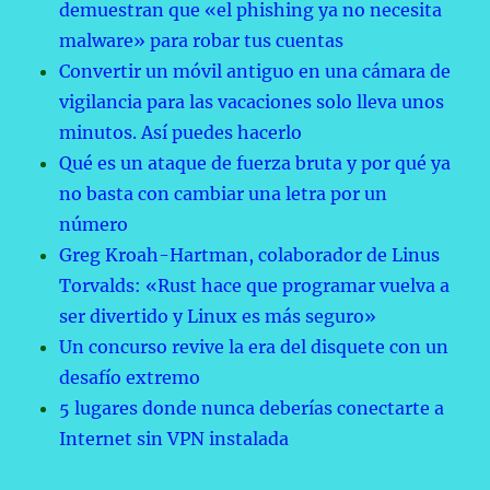
demuestran que «el phishing ya no necesita
malware» para robar tus cuentas
Convertir un móvil antiguo en una cámara de
vigilancia para las vacaciones solo lleva unos
minutos. Así puedes hacerlo
Qué es un ataque de fuerza bruta y por qué ya
no basta con cambiar una letra por un
número
Greg Kroah-Hartman, colaborador de Linus
Torvalds: «Rust hace que programar vuelva a
ser divertido y Linux es más seguro»
Un concurso revive la era del disquete con un
desafío extremo
5 lugares donde nunca deberías conectarte a
Internet sin VPN instalada