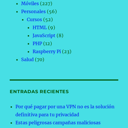
Móviles
(227)
Personales
(56)
Cursos
(52)
HTML
(9)
JavaScript
(8)
PHP
(12)
Raspberry Pi
(23)
Salud
(70)
ENTRADAS RECIENTES
Por qué pagar por una VPN no es la solución
definitiva para tu privacidad
Estas peligrosas campañas maliciosas