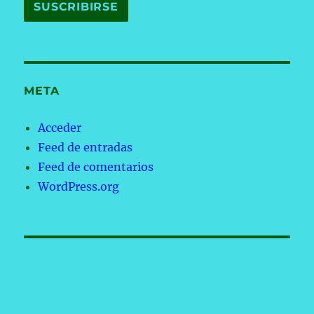
META
Acceder
Feed de entradas
Feed de comentarios
WordPress.org