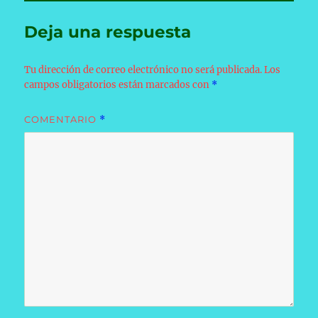
Deja una respuesta
Tu dirección de correo electrónico no será publicada.
Los
campos obligatorios están marcados con
*
COMENTARIO
*