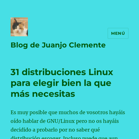
MENÚ
Blog de Juanjo Clemente
31 distribuciones Linux
para elegir bien la que
más necesitas
Es muy posible que muchos de vosotros hayáis
oído hablar de GNU/Linux pero no os hayáis
decidido a probarlo por no saber qué
distribución escoger. Incluso puede que aun