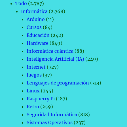
Todo
(2.787)
Informática
(2.768)
Arduino
(11)
Cursos
(84)
Educación
(242)
Hardware
(849)
Informática cuántica
(88)
Inteligencia Artificial (IA)
(249)
Internet
(727)
Juegos
(37)
Lenguajes de programación
(313)
Linux
(255)
Raspberry Pi
(187)
Retro
(259)
Seguridad Informática
(818)
Sistemas Operativos
(237)