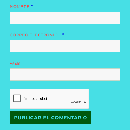
NOMBRE
*
CORREO ELECTRÓNICO
*
WEB