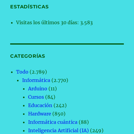
ESTADÍSTICAS
Visitas los últimos 30 días:
3.583
CATEGORÍAS
Todo
(2.789)
Informática
(2.770)
Arduino
(11)
Cursos
(84)
Educación
(242)
Hardware
(850)
Informática cuántica
(88)
Inteligencia Artificial (IA)
(249)