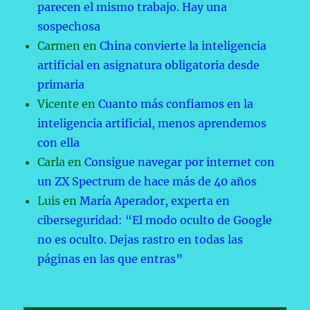
parecen el mismo trabajo. Hay una
sospechosa
Carmen
en
China convierte la inteligencia
artificial en asignatura obligatoria desde
primaria
Vicente
en
Cuanto más confiamos en la
inteligencia artificial, menos aprendemos
con ella
Carla
en
Consigue navegar por internet con
un ZX Spectrum de hace más de 40 años
Luis
en
María Aperador, experta en
ciberseguridad: “El modo oculto de Google
no es oculto. Dejas rastro en todas las
páginas en las que entras”