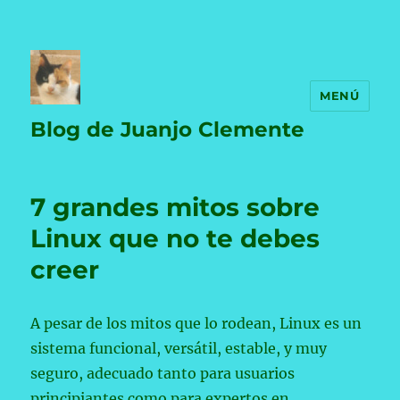
MENÚ
Blog de Juanjo Clemente
7 grandes mitos sobre
Linux que no te debes
creer
A pesar de los mitos que lo rodean, Linux es un
sistema funcional, versátil, estable, y muy
seguro, adecuado tanto para usuarios
principiantes como para expertos en