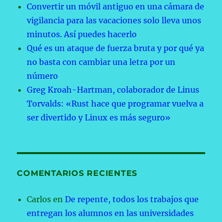
Convertir un móvil antiguo en una cámara de
vigilancia para las vacaciones solo lleva unos
minutos. Así puedes hacerlo
Qué es un ataque de fuerza bruta y por qué ya
no basta con cambiar una letra por un
número
Greg Kroah-Hartman, colaborador de Linus
Torvalds: «Rust hace que programar vuelva a
ser divertido y Linux es más seguro»
COMENTARIOS RECIENTES
Carlos
en
De repente, todos los trabajos que
entregan los alumnos en las universidades