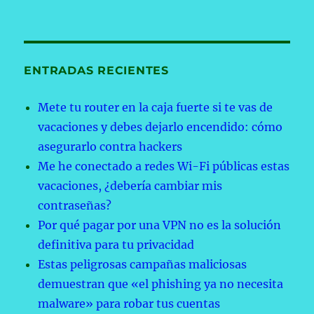
ENTRADAS RECIENTES
Mete tu router en la caja fuerte si te vas de
vacaciones y debes dejarlo encendido: cómo
asegurarlo contra hackers
Me he conectado a redes Wi-Fi públicas estas
vacaciones, ¿debería cambiar mis
contraseñas?
Por qué pagar por una VPN no es la solución
definitiva para tu privacidad
Estas peligrosas campañas maliciosas
demuestran que «el phishing ya no necesita
malware» para robar tus cuentas