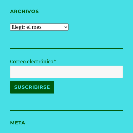
ARCHIVOS
Archivos
Correo electrónico*
META