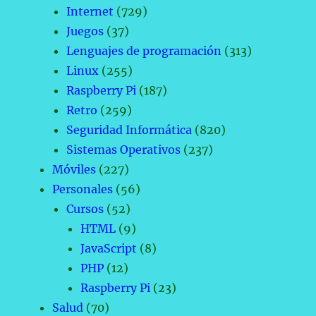
Internet
(729)
Juegos
(37)
Lenguajes de programación
(313)
Linux
(255)
Raspberry Pi
(187)
Retro
(259)
Seguridad Informática
(820)
Sistemas Operativos
(237)
Móviles
(227)
Personales
(56)
Cursos
(52)
HTML
(9)
JavaScript
(8)
PHP
(12)
Raspberry Pi
(23)
Salud
(70)