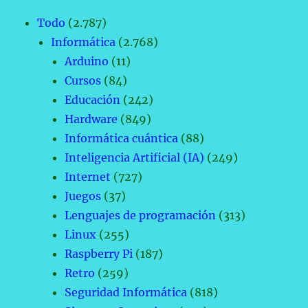
Todo
(2.787)
Informática
(2.768)
Arduino
(11)
Cursos
(84)
Educación
(242)
Hardware
(849)
Informática cuántica
(88)
Inteligencia Artificial (IA)
(249)
Internet
(727)
Juegos
(37)
Lenguajes de programación
(313)
Linux
(255)
Raspberry Pi
(187)
Retro
(259)
Seguridad Informática
(818)