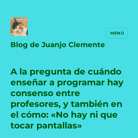
MENÚ
Blog de Juanjo Clemente
A la pregunta de cuándo
enseñar a programar hay
consenso entre
profesores, y también en
el cómo: «No hay ni que
tocar pantallas»