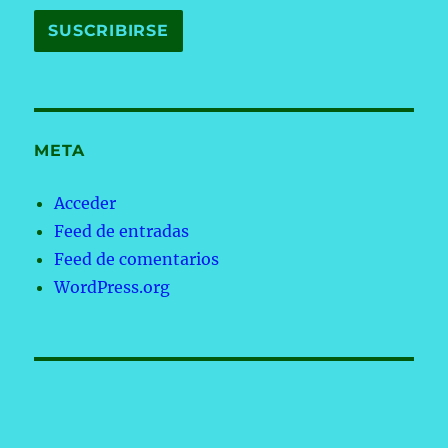
META
Acceder
Feed de entradas
Feed de comentarios
WordPress.org