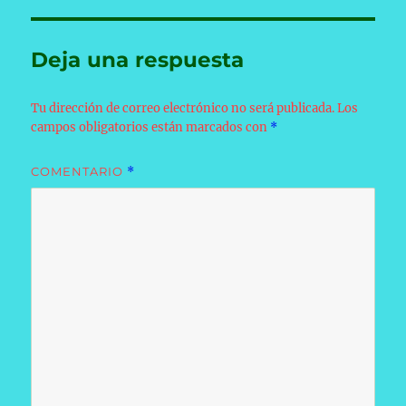
Deja una respuesta
Tu dirección de correo electrónico no será publicada.
Los
campos obligatorios están marcados con
*
COMENTARIO
*