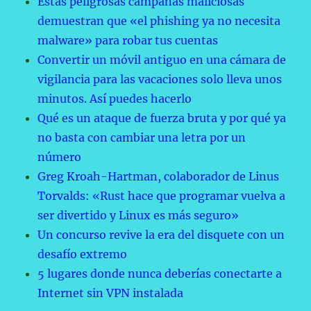
Estas peligrosas campañas maliciosas
demuestran que «el phishing ya no necesita
malware» para robar tus cuentas
Convertir un móvil antiguo en una cámara de
vigilancia para las vacaciones solo lleva unos
minutos. Así puedes hacerlo
Qué es un ataque de fuerza bruta y por qué ya
no basta con cambiar una letra por un
número
Greg Kroah-Hartman, colaborador de Linus
Torvalds: «Rust hace que programar vuelva a
ser divertido y Linux es más seguro»
Un concurso revive la era del disquete con un
desafío extremo
5 lugares donde nunca deberías conectarte a
Internet sin VPN instalada