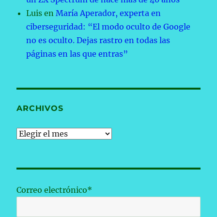
Luis
en
María Aperador, experta en
ciberseguridad: “El modo oculto de Google
no es oculto. Dejas rastro en todas las
páginas en las que entras”
ARCHIVOS
Archivos
Correo electrónico*