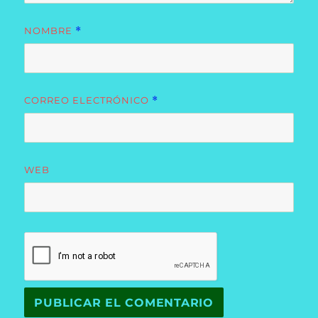
NOMBRE
*
CORREO ELECTRÓNICO
*
WEB