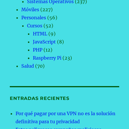
Sistemas Operativos
(237)
Móviles
(227)
Personales
(56)
Cursos
(52)
HTML
(9)
JavaScript
(8)
PHP
(12)
Raspberry Pi
(23)
Salud
(70)
ENTRADAS RECIENTES
Por qué pagar por una VPN no es la solución
definitiva para tu privacidad