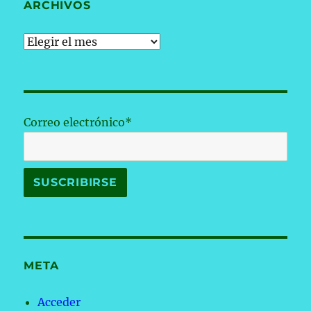
ARCHIVOS
Archivos
Correo electrónico*
META
Acceder