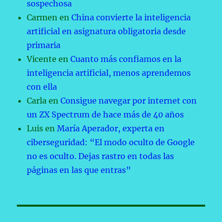
sospechosa
Carmen
en
China convierte la inteligencia
artificial en asignatura obligatoria desde
primaria
Vicente
en
Cuanto más confiamos en la
inteligencia artificial, menos aprendemos
con ella
Carla
en
Consigue navegar por internet con
un ZX Spectrum de hace más de 40 años
Luis
en
María Aperador, experta en
ciberseguridad: “El modo oculto de Google
no es oculto. Dejas rastro en todas las
páginas en las que entras”