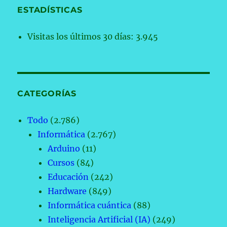
ESTADÍSTICAS
Visitas los últimos 30 días:
3.945
CATEGORÍAS
Todo
(2.786)
Informática
(2.767)
Arduino
(11)
Cursos
(84)
Educación
(242)
Hardware
(849)
Informática cuántica
(88)
Inteligencia Artificial (IA)
(249)