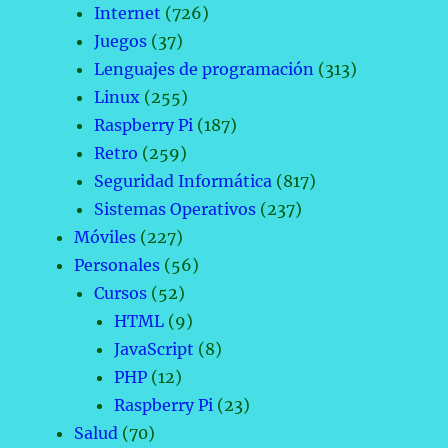
Internet
(726)
Juegos
(37)
Lenguajes de programación
(313)
Linux
(255)
Raspberry Pi
(187)
Retro
(259)
Seguridad Informática
(817)
Sistemas Operativos
(237)
Móviles
(227)
Personales
(56)
Cursos
(52)
HTML
(9)
JavaScript
(8)
PHP
(12)
Raspberry Pi
(23)
Salud
(70)