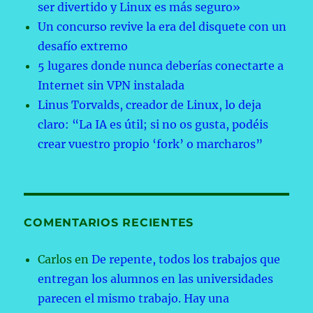
ser divertido y Linux es más seguro»
Un concurso revive la era del disquete con un
desafío extremo
5 lugares donde nunca deberías conectarte a
Internet sin VPN instalada
Linus Torvalds, creador de Linux, lo deja
claro: “La IA es útil; si no os gusta, podéis
crear vuestro propio ‘fork’ o marcharos”
COMENTARIOS RECIENTES
Carlos
en
De repente, todos los trabajos que
entregan los alumnos en las universidades
parecen el mismo trabajo. Hay una