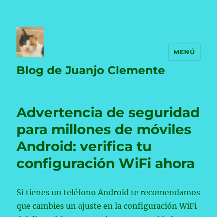
MENÚ
Blog de Juanjo Clemente
Advertencia de seguridad
para millones de móviles
Android: verifica tu
configuración WiFi ahora
Si tienes un teléfono Android te recomendamos
que cambies un ajuste en la configuración WiFi