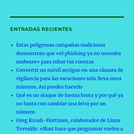
ENTRADAS RECIENTES
Estas peligrosas campañas maliciosas
demuestran que «el phishing ya no necesita
malware» para robar tus cuentas
Convertir un móvil antiguo en una cámara de
vigilancia para las vacaciones solo lleva unos
minutos. Así puedes hacerlo
Qué es un ataque de fuerza bruta y por qué ya
no basta con cambiar una letra por un
número
Greg Kroah-Hartman, colaborador de Linus
Torvalds: «Rust hace que programar vuelva a