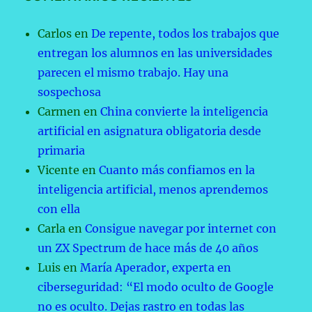
Carlos
en
De repente, todos los trabajos que
entregan los alumnos en las universidades
parecen el mismo trabajo. Hay una
sospechosa
Carmen
en
China convierte la inteligencia
artificial en asignatura obligatoria desde
primaria
Vicente
en
Cuanto más confiamos en la
inteligencia artificial, menos aprendemos
con ella
Carla
en
Consigue navegar por internet con
un ZX Spectrum de hace más de 40 años
Luis
en
María Aperador, experta en
ciberseguridad: “El modo oculto de Google
no es oculto. Dejas rastro en todas las