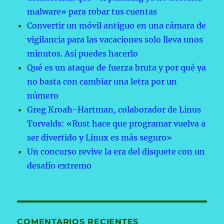
malware» para robar tus cuentas
Convertir un móvil antiguo en una cámara de
vigilancia para las vacaciones solo lleva unos
minutos. Así puedes hacerlo
Qué es un ataque de fuerza bruta y por qué ya
no basta con cambiar una letra por un
número
Greg Kroah-Hartman, colaborador de Linus
Torvalds: «Rust hace que programar vuelva a
ser divertido y Linux es más seguro»
Un concurso revive la era del disquete con un
desafío extremo
COMENTARIOS RECIENTES