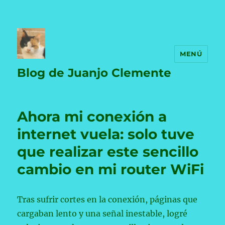
MENÚ
Blog de Juanjo Clemente
Ahora mi conexión a
internet vuela: solo tuve
que realizar este sencillo
cambio en mi router WiFi
Tras sufrir cortes en la conexión, páginas que
cargaban lento y una señal inestable, logré