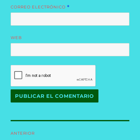
CORREO ELECTRÓNICO
*
WEB
Navegación
ANTERIOR