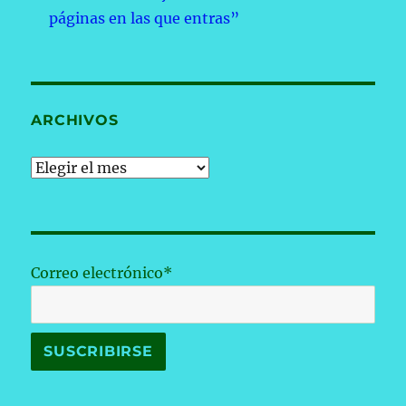
páginas en las que entras”
ARCHIVOS
Archivos
Correo electrónico*