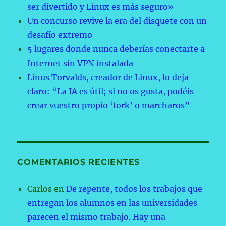
ser divertido y Linux es más seguro»
Un concurso revive la era del disquete con un
desafío extremo
5 lugares donde nunca deberías conectarte a
Internet sin VPN instalada
Linus Torvalds, creador de Linux, lo deja
claro: “La IA es útil; si no os gusta, podéis
crear vuestro propio ‘fork’ o marcharos”
COMENTARIOS RECIENTES
Carlos
en
De repente, todos los trabajos que
entregan los alumnos en las universidades
parecen el mismo trabajo. Hay una