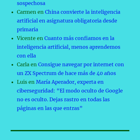
sospechosa
Carmen
en
China convierte la inteligencia
artificial en asignatura obligatoria desde
primaria
Vicente
en
Cuanto más confiamos en la
inteligencia artificial, menos aprendemos
con ella
Carla
en
Consigue navegar por internet con
un ZX Spectrum de hace más de 40 años
Luis
en
María Aperador, experta en
ciberseguridad: “El modo oculto de Google
no es oculto. Dejas rastro en todas las
páginas en las que entras”