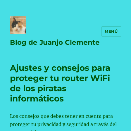
MENÚ
Blog de Juanjo Clemente
Ajustes y consejos para
proteger tu router WiFi
de los piratas
informáticos
Los consejos que debes tener en cuenta para
proteger tu privacidad y seguridad a través del