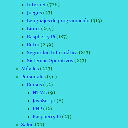
Internet
(726)
Juegos
(37)
Lenguajes de programación
(313)
Linux
(255)
Raspberry Pi
(187)
Retro
(259)
Seguridad Informática
(817)
Sistemas Operativos
(237)
Móviles
(227)
Personales
(56)
Cursos
(52)
HTML
(9)
JavaScript
(8)
PHP
(12)
Raspberry Pi
(23)
Salud
(70)