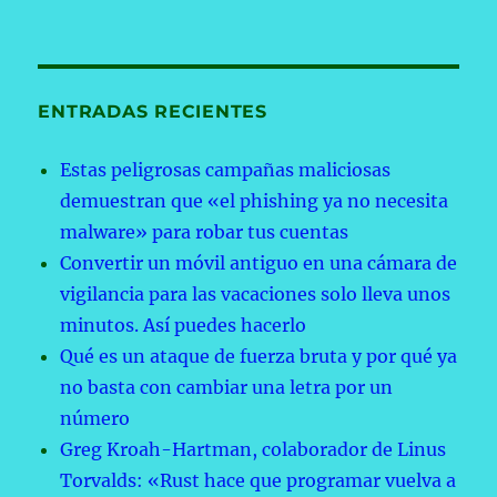
ENTRADAS RECIENTES
Estas peligrosas campañas maliciosas
demuestran que «el phishing ya no necesita
malware» para robar tus cuentas
Convertir un móvil antiguo en una cámara de
vigilancia para las vacaciones solo lleva unos
minutos. Así puedes hacerlo
Qué es un ataque de fuerza bruta y por qué ya
no basta con cambiar una letra por un
número
Greg Kroah-Hartman, colaborador de Linus
Torvalds: «Rust hace que programar vuelva a