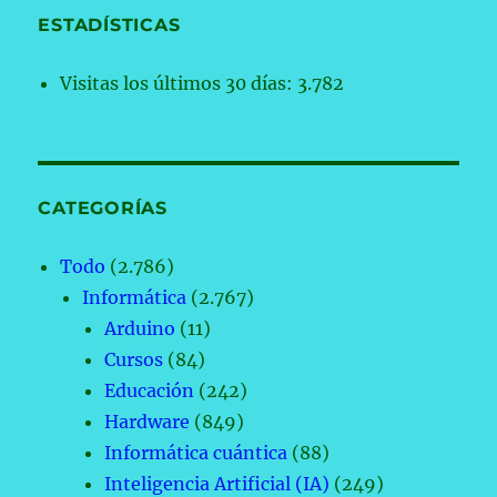
ESTADÍSTICAS
Visitas los últimos 30 días:
3.782
CATEGORÍAS
Todo
(2.786)
Informática
(2.767)
Arduino
(11)
Cursos
(84)
Educación
(242)
Hardware
(849)
Informática cuántica
(88)
Inteligencia Artificial (IA)
(249)