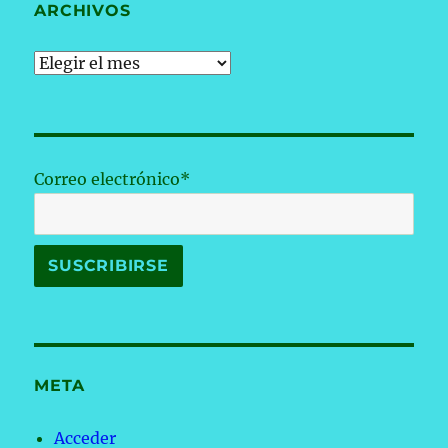
ARCHIVOS
Archivos
Correo electrónico*
META
Acceder