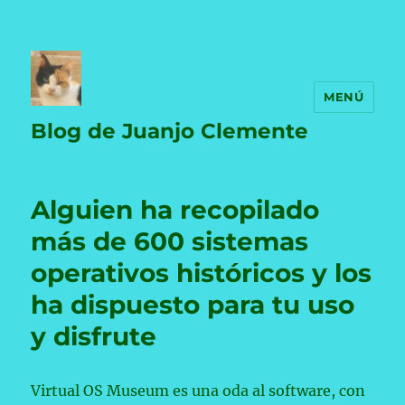
MENÚ
Blog de Juanjo Clemente
Alguien ha recopilado
más de 600 sistemas
operativos históricos y los
ha dispuesto para tu uso
y disfrute
Virtual OS Museum es una oda al software, con