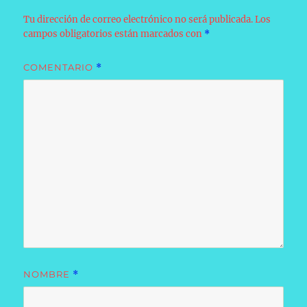
Tu dirección de correo electrónico no será publicada.
Los
campos obligatorios están marcados con
*
COMENTARIO
*
NOMBRE
*