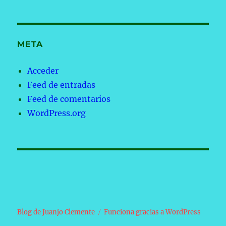
META
Acceder
Feed de entradas
Feed de comentarios
WordPress.org
Blog de Juanjo Clemente
Funciona gracias a WordPress