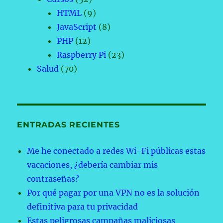
HTML
(9)
JavaScript
(8)
PHP
(12)
Raspberry Pi
(23)
Salud
(70)
ENTRADAS RECIENTES
Me he conectado a redes Wi-Fi públicas estas
vacaciones, ¿debería cambiar mis
contraseñas?
Por qué pagar por una VPN no es la solución
definitiva para tu privacidad
Estas peligrosas campañas maliciosas