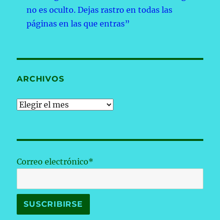
no es oculto. Dejas rastro en todas las
páginas en las que entras”
ARCHIVOS
Archivos
Correo electrónico*