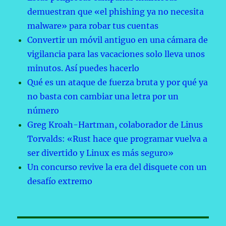
demuestran que «el phishing ya no necesita
malware» para robar tus cuentas
Convertir un móvil antiguo en una cámara de
vigilancia para las vacaciones solo lleva unos
minutos. Así puedes hacerlo
Qué es un ataque de fuerza bruta y por qué ya
no basta con cambiar una letra por un
número
Greg Kroah-Hartman, colaborador de Linus
Torvalds: «Rust hace que programar vuelva a
ser divertido y Linux es más seguro»
Un concurso revive la era del disquete con un
desafío extremo