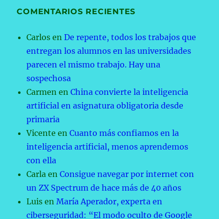
COMENTARIOS RECIENTES
Carlos
en
De repente, todos los trabajos que
entregan los alumnos en las universidades
parecen el mismo trabajo. Hay una
sospechosa
Carmen
en
China convierte la inteligencia
artificial en asignatura obligatoria desde
primaria
Vicente
en
Cuanto más confiamos en la
inteligencia artificial, menos aprendemos
con ella
Carla
en
Consigue navegar por internet con
un ZX Spectrum de hace más de 40 años
Luis
en
María Aperador, experta en
ciberseguridad: “El modo oculto de Google