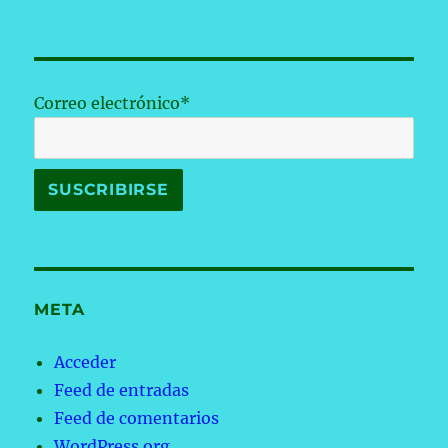
Correo electrónico*
META
Acceder
Feed de entradas
Feed de comentarios
WordPress.org