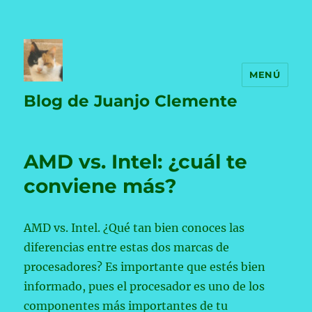
MENÚ
Blog de Juanjo Clemente
AMD vs. Intel: ¿cuál te
conviene más?
AMD vs. Intel. ¿Qué tan bien conoces las
diferencias entre estas dos marcas de
procesadores? Es importante que estés bien
informado, pues el procesador es uno de los
componentes más importantes de tu