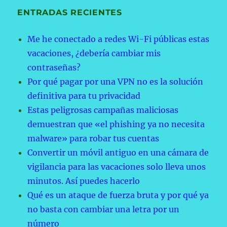
ENTRADAS RECIENTES
Me he conectado a redes Wi-Fi públicas estas
vacaciones, ¿debería cambiar mis
contraseñas?
Por qué pagar por una VPN no es la solución
definitiva para tu privacidad
Estas peligrosas campañas maliciosas
demuestran que «el phishing ya no necesita
malware» para robar tus cuentas
Convertir un móvil antiguo en una cámara de
vigilancia para las vacaciones solo lleva unos
minutos. Así puedes hacerlo
Qué es un ataque de fuerza bruta y por qué ya
no basta con cambiar una letra por un
número