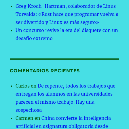
Greg Kroah-Hartman, colaborador de Linus
Torvalds: «Rust hace que programar vuelva a
ser divertido y Linux es más seguro»
Un concurso revive la era del disquete con un
desafío extremo
COMENTARIOS RECIENTES
Carlos
en
De repente, todos los trabajos que
entregan los alumnos en las universidades
parecen el mismo trabajo. Hay una
sospechosa
Carmen
en
China convierte la inteligencia
artificial en asignatura obligatoria desde