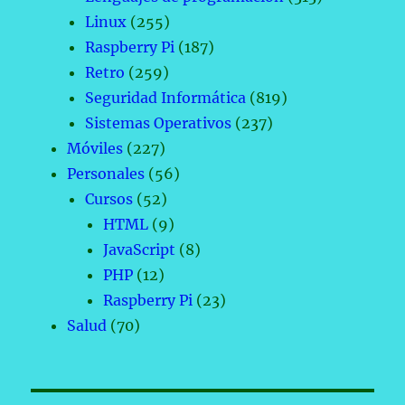
Linux
(255)
Raspberry Pi
(187)
Retro
(259)
Seguridad Informática
(819)
Sistemas Operativos
(237)
Móviles
(227)
Personales
(56)
Cursos
(52)
HTML
(9)
JavaScript
(8)
PHP
(12)
Raspberry Pi
(23)
Salud
(70)