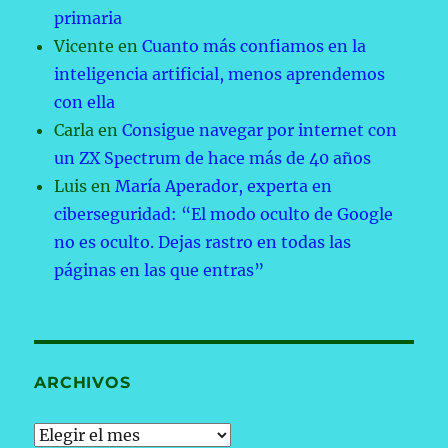
primaria
Vicente
en
Cuanto más confiamos en la
inteligencia artificial, menos aprendemos
con ella
Carla
en
Consigue navegar por internet con
un ZX Spectrum de hace más de 40 años
Luis
en
María Aperador, experta en
ciberseguridad: “El modo oculto de Google
no es oculto. Dejas rastro en todas las
páginas en las que entras”
ARCHIVOS
Archivos