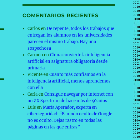
COMENTARIOS RECIENTES
Carlos
en
De repente, todos los trabajos que
entregan los alumnos en las universidades
parecen el mismo trabajo. Hay una
sospechosa
Carmen
en
China convierte la inteligencia
artificial en asignatura obligatoria desde
primaria
Vicente
en
Cuanto más confiamos en la
inteligencia artificial, menos aprendemos
con ella
Carla
en
Consigue navegar por internet con
un ZX Spectrum de hace más de 40 años
Luis
en
María Aperador, experta en
ciberseguridad: “El modo oculto de Google
no es oculto. Dejas rastro en todas las
páginas en las que entras”