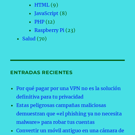
HTML
(9)
JavaScript
(8)
PHP
(12)
Raspberry Pi
(23)
Salud
(70)
ENTRADAS RECIENTES
Por qué pagar por una VPN no es la solución
definitiva para tu privacidad
Estas peligrosas campañas maliciosas
demuestran que «el phishing ya no necesita
malware» para robar tus cuentas
Convertir un móvil antiguo en una cámara de