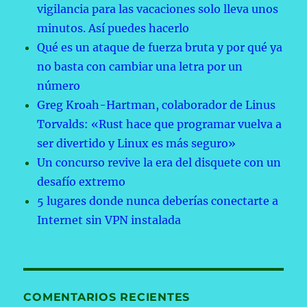
vigilancia para las vacaciones solo lleva unos
minutos. Así puedes hacerlo
Qué es un ataque de fuerza bruta y por qué ya
no basta con cambiar una letra por un
número
Greg Kroah-Hartman, colaborador de Linus
Torvalds: «Rust hace que programar vuelva a
ser divertido y Linux es más seguro»
Un concurso revive la era del disquete con un
desafío extremo
5 lugares donde nunca deberías conectarte a
Internet sin VPN instalada
COMENTARIOS RECIENTES