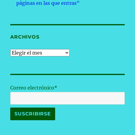
páginas en las que entras”
ARCHIVOS
Archivos
Correo electrónico*