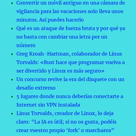
Convertir un móvil antiguo en una cámara de
vigilancia para las vacaciones solo lleva unos
minutos. Así puedes hacerlo
Qué es un ataque de fuerza bruta y por qué ya
no basta con cambiar una letra por un
número
Greg Kroah-Hartman, colaborador de Linus
Torvalds: «Rust hace que programar vuelva a
ser divertido y Linux es más seguro»
Un concurso revive la era del disquete con un
desafío extremo
5 lugares donde nunca deberías conectarte a
Internet sin VPN instalada
Linus Torvalds, creador de Linux, lo deja
claro: “La IA es útil; si no os gusta, podéis
crear vuestro propio ‘fork’ o marcharos”