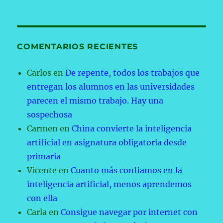
COMENTARIOS RECIENTES
Carlos
en
De repente, todos los trabajos que
entregan los alumnos en las universidades
parecen el mismo trabajo. Hay una
sospechosa
Carmen
en
China convierte la inteligencia
artificial en asignatura obligatoria desde
primaria
Vicente
en
Cuanto más confiamos en la
inteligencia artificial, menos aprendemos
con ella
Carla
en
Consigue navegar por internet con