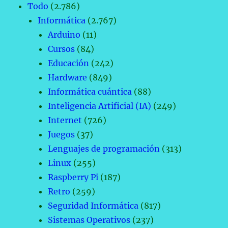
Todo
(2.786)
Informática
(2.767)
Arduino
(11)
Cursos
(84)
Educación
(242)
Hardware
(849)
Informática cuántica
(88)
Inteligencia Artificial (IA)
(249)
Internet
(726)
Juegos
(37)
Lenguajes de programación
(313)
Linux
(255)
Raspberry Pi
(187)
Retro
(259)
Seguridad Informática
(817)
Sistemas Operativos
(237)