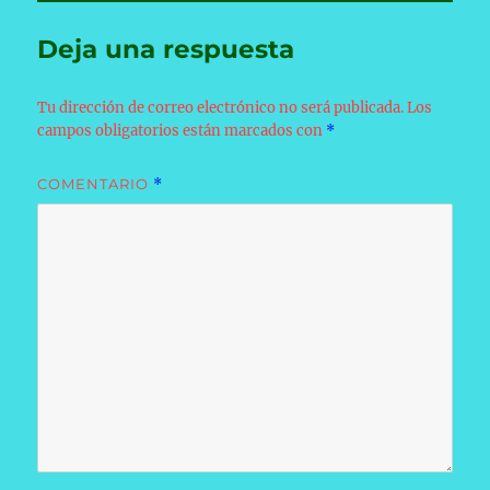
Deja una respuesta
Tu dirección de correo electrónico no será publicada.
Los
campos obligatorios están marcados con
*
COMENTARIO
*