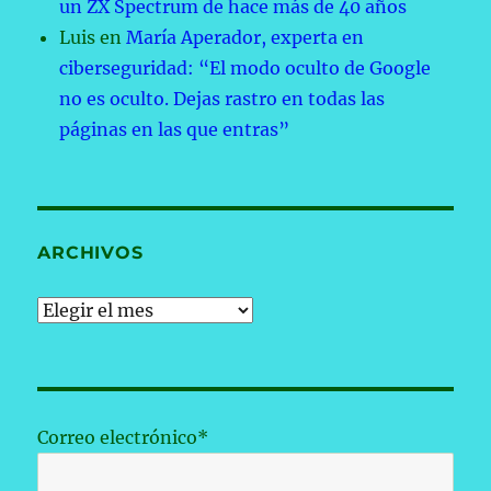
un ZX Spectrum de hace más de 40 años
Luis
en
María Aperador, experta en
ciberseguridad: “El modo oculto de Google
no es oculto. Dejas rastro en todas las
páginas en las que entras”
ARCHIVOS
Archivos
Correo electrónico*