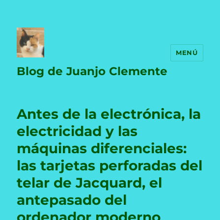
MENÚ
Blog de Juanjo Clemente
Antes de la electrónica, la
electricidad y las
máquinas diferenciales:
las tarjetas perforadas del
telar de Jacquard, el
antepasado del
ordenador moderno