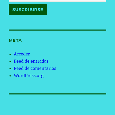
META
Acceder
Feed de entradas
Feed de comentarios
WordPress.org