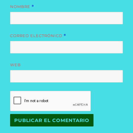
NOMBRE
*
CORREO ELECTRÓNICO
*
WEB