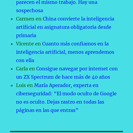
parecen el mismo trabajo. Hay una
sospechosa
Carmen
en
China convierte la inteligencia
artificial en asignatura obligatoria desde
primaria
Vicente
en
Cuanto más confiamos en la
inteligencia artificial, menos aprendemos
con ella
Carla
en
Consigue navegar por internet con
un ZX Spectrum de hace más de 40 años
Luis
en
María Aperador, experta en
ciberseguridad: “El modo oculto de Google
no es oculto. Dejas rastro en todas las
páginas en las que entras”