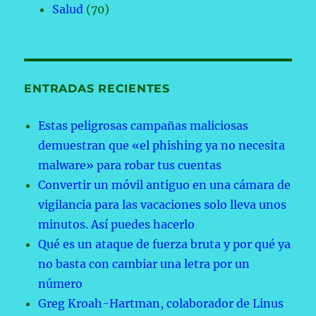
Salud
(70)
ENTRADAS RECIENTES
Estas peligrosas campañas maliciosas
demuestran que «el phishing ya no necesita
malware» para robar tus cuentas
Convertir un móvil antiguo en una cámara de
vigilancia para las vacaciones solo lleva unos
minutos. Así puedes hacerlo
Qué es un ataque de fuerza bruta y por qué ya
no basta con cambiar una letra por un
número
Greg Kroah-Hartman, colaborador de Linus