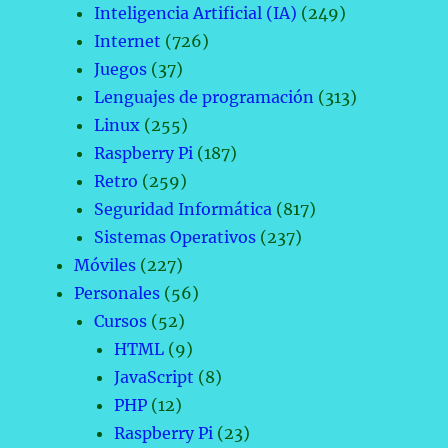
Inteligencia Artificial (IA)
(249)
Internet
(726)
Juegos
(37)
Lenguajes de programación
(313)
Linux
(255)
Raspberry Pi
(187)
Retro
(259)
Seguridad Informática
(817)
Sistemas Operativos
(237)
Móviles
(227)
Personales
(56)
Cursos
(52)
HTML
(9)
JavaScript
(8)
PHP
(12)
Raspberry Pi
(23)