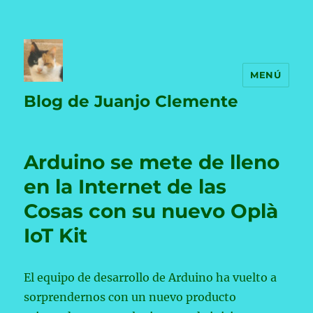
MENÚ
Blog de Juanjo Clemente
Arduino se mete de lleno
en la Internet de las
Cosas con su nuevo Oplà
IoT Kit
El equipo de desarrollo de Arduino ha vuelto a
sorprendernos con un nuevo producto