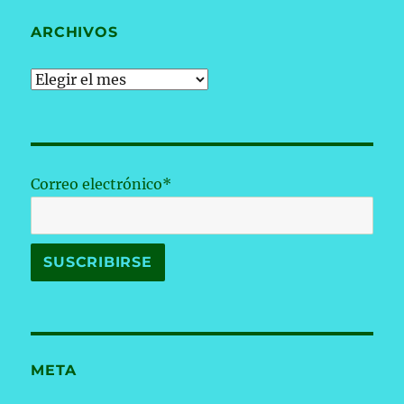
ARCHIVOS
Archivos
Correo electrónico*
META