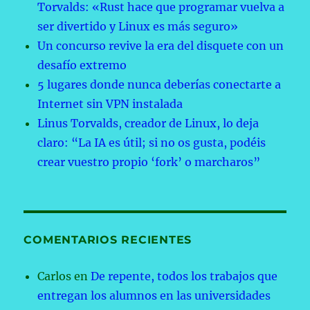
Torvalds: «Rust hace que programar vuelva a
ser divertido y Linux es más seguro»
Un concurso revive la era del disquete con un
desafío extremo
5 lugares donde nunca deberías conectarte a
Internet sin VPN instalada
Linus Torvalds, creador de Linux, lo deja
claro: “La IA es útil; si no os gusta, podéis
crear vuestro propio ‘fork’ o marcharos”
COMENTARIOS RECIENTES
Carlos
en
De repente, todos los trabajos que
entregan los alumnos en las universidades