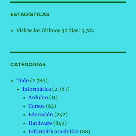
ESTADÍSTICAS
Visitas los últimos 30 días:
3.782
CATEGORÍAS
Todo
(2.786)
Informática
(2.767)
Arduino
(11)
Cursos
(84)
Educación
(242)
Hardware
(849)
Informática cuántica
(88)