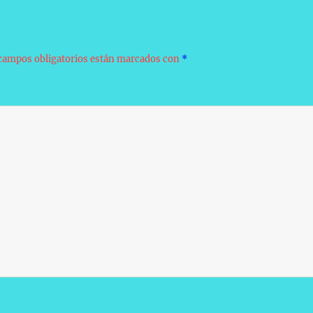
campos obligatorios están marcados con
*