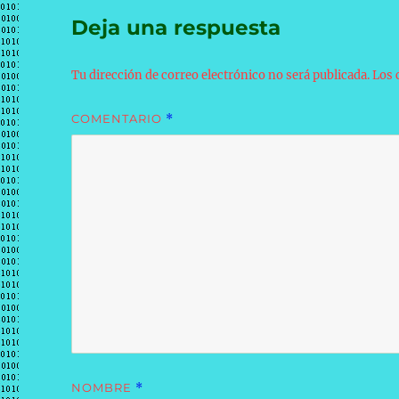
Deja una respuesta
Tu dirección de correo electrónico no será publicada.
Los 
COMENTARIO
*
NOMBRE
*