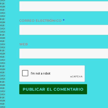
CORREO ELECTRÓNICO
*
WEB