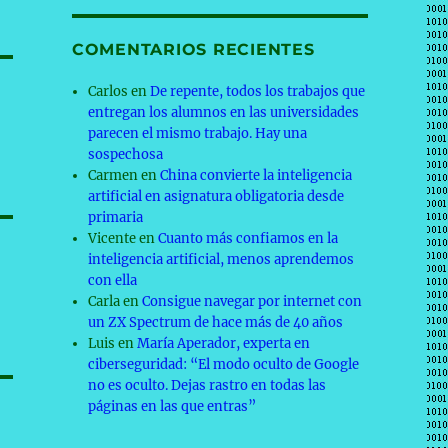
COMENTARIOS RECIENTES
Carlos
en
De repente, todos los trabajos que
entregan los alumnos en las universidades
parecen el mismo trabajo. Hay una
sospechosa
Carmen
en
China convierte la inteligencia
artificial en asignatura obligatoria desde
primaria
Vicente
en
Cuanto más confiamos en la
inteligencia artificial, menos aprendemos
con ella
Carla
en
Consigue navegar por internet con
un ZX Spectrum de hace más de 40 años
Luis
en
María Aperador, experta en
ciberseguridad: “El modo oculto de Google
no es oculto. Dejas rastro en todas las
páginas en las que entras”