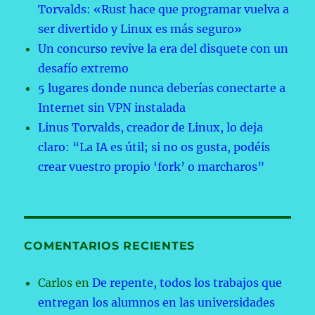
Torvalds: «Rust hace que programar vuelva a
ser divertido y Linux es más seguro»
Un concurso revive la era del disquete con un
desafío extremo
5 lugares donde nunca deberías conectarte a
Internet sin VPN instalada
Linus Torvalds, creador de Linux, lo deja
claro: “La IA es útil; si no os gusta, podéis
crear vuestro propio ‘fork’ o marcharos”
COMENTARIOS RECIENTES
Carlos
en
De repente, todos los trabajos que
entregan los alumnos en las universidades