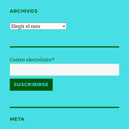
ARCHIVOS
Archivos
Correo electrónico*
META