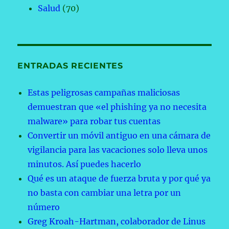
Salud
(70)
ENTRADAS RECIENTES
Estas peligrosas campañas maliciosas
demuestran que «el phishing ya no necesita
malware» para robar tus cuentas
Convertir un móvil antiguo en una cámara de
vigilancia para las vacaciones solo lleva unos
minutos. Así puedes hacerlo
Qué es un ataque de fuerza bruta y por qué ya
no basta con cambiar una letra por un
número
Greg Kroah-Hartman, colaborador de Linus