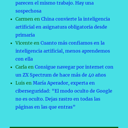
parecen el mismo trabajo. Hay una
sospechosa
Carmen
en
China convierte la inteligencia
artificial en asignatura obligatoria desde
primaria
Vicente
en
Cuanto más confiamos en la
inteligencia artificial, menos aprendemos
con ella
Carla
en
Consigue navegar por internet con
un ZX Spectrum de hace más de 40 años
Luis
en
María Aperador, experta en
ciberseguridad: “El modo oculto de Google
no es oculto. Dejas rastro en todas las
páginas en las que entras”