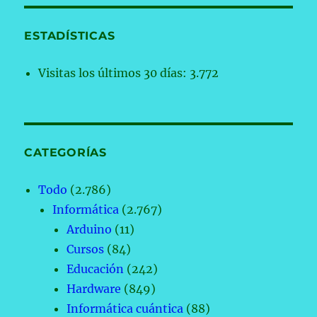
ESTADÍSTICAS
Visitas los últimos 30 días:
3.772
CATEGORÍAS
Todo
(2.786)
Informática
(2.767)
Arduino
(11)
Cursos
(84)
Educación
(242)
Hardware
(849)
Informática cuántica
(88)