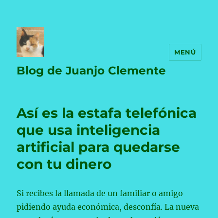
MENÚ
Blog de Juanjo Clemente
Así es la estafa telefónica
que usa inteligencia
artificial para quedarse
con tu dinero
Si recibes la llamada de un familiar o amigo
pidiendo ayuda económica, desconfía. La nueva