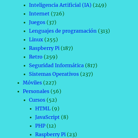
Inteligencia Artificial (IA)
(249)
Internet
(726)
Juegos
(37)
Lenguajes de programación
(313)
Linux
(255)
Raspberry Pi
(187)
Retro
(259)
Seguridad Informática
(817)
Sistemas Operativos
(237)
Móviles
(227)
Personales
(56)
Cursos
(52)
HTML
(9)
JavaScript
(8)
PHP
(12)
Raspberry Pi
(23)