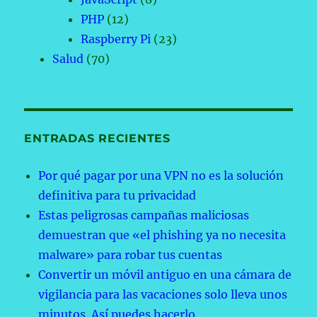
PHP
(12)
Raspberry Pi
(23)
Salud
(70)
ENTRADAS RECIENTES
Por qué pagar por una VPN no es la solución
definitiva para tu privacidad
Estas peligrosas campañas maliciosas
demuestran que «el phishing ya no necesita
malware» para robar tus cuentas
Convertir un móvil antiguo en una cámara de
vigilancia para las vacaciones solo lleva unos
minutos. Así puedes hacerlo