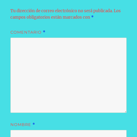
Tu dirección de correo electrónico no será publicada.
Los
campos obligatorios están marcados con
*
COMENTARIO
*
NOMBRE
*