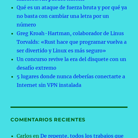
Qué es un ataque de fuerza bruta y por qué ya
no basta con cambiar una letra por un
número
Greg Kroah-Hartman, colaborador de Linus
Torvalds: «Rust hace que programar vuelva a
ser divertido y Linux es más seguro»
Un concurso revive la era del disquete con un
desafío extremo
5 lugares donde nunca deberías conectarte a
Internet sin VPN instalada
COMENTARIOS RECIENTES
Carlos
en
De repente, todos los trabajos que