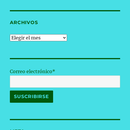
ARCHIVOS
Archivos
Correo electrónico*