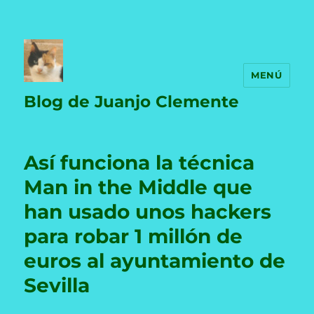
MENÚ
Blog de Juanjo Clemente
Así funciona la técnica
Man in the Middle que
han usado unos hackers
para robar 1 millón de
euros al ayuntamiento de
Sevilla