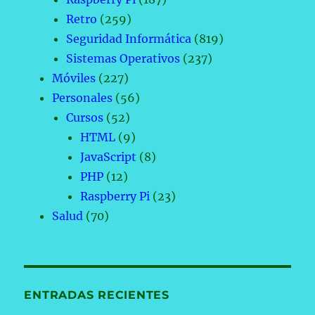
Retro
(259)
Seguridad Informática
(819)
Sistemas Operativos
(237)
Móviles
(227)
Personales
(56)
Cursos
(52)
HTML
(9)
JavaScript
(8)
PHP
(12)
Raspberry Pi
(23)
Salud
(70)
ENTRADAS RECIENTES