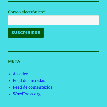
Correo electrónico*
META
Acceder
Feed de entradas
Feed de comentarios
WordPress.org