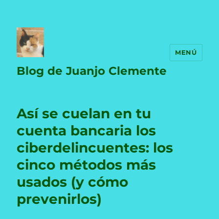
MENÚ
Blog de Juanjo Clemente
Así se cuelan en tu
cuenta bancaria los
ciberdelincuentes: los
cinco métodos más
usados (y cómo
prevenirlos)