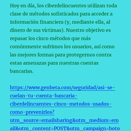
Hoy en día, los ciberdelincuentes utilizan toda
clase de métodos sofisticados para acceder a
información financiera (y, mediante ella, al
dinero de sus víctimas). Nuestro objetivo es
repasar los cinco métodos que más
comúnmente sufrimos los usuarios, así como
las mejores formas para protegernos contra
estas amenazas para nuestras cuentas
bancarias.
https://www.genbeta.com/seguridad/asi-se-
cuelan-tu-cuenta-bancaria-
ciberdelincuentes-cinco-metodos-usados-
como-prevenirlos?
utm_source=emailsharing&utm_medium=em
ail&utm_content=POST&utm_campaign=boto