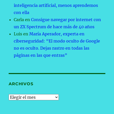
inteligencia artificial, menos aprendemos
con ella
Carla
en
Consigue navegar por internet con
un ZX Spectrum de hace más de 40 años
Luis
en
María Aperador, experta en
ciberseguridad: “El modo oculto de Google
no es oculto. Dejas rastro en todas las
páginas en las que entras”
ARCHIVOS
Archivos