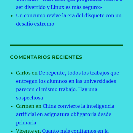
ser divertido y Linux es más seguro»
Un concurso revive la era del disquete con un
desafío extremo
COMENTARIOS RECIENTES
Carlos
en
De repente, todos los trabajos que
entregan los alumnos en las universidades
parecen el mismo trabajo. Hay una
sospechosa
Carmen
en
China convierte la inteligencia
artificial en asignatura obligatoria desde
primaria
Vicente
en
Cuanto más confiamos en la