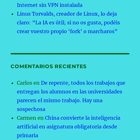
Internet sin VPN instalada
Linus Torvalds, creador de Linux, lo deja
claro: “La IA es útil; si no os gusta, podéis
crear vuestro propio ‘fork’ o marcharos”
COMENTARIOS RECIENTES
Carlos
en
De repente, todos los trabajos que
entregan los alumnos en las universidades
parecen el mismo trabajo. Hay una
sospechosa
Carmen
en
China convierte la inteligencia
artificial en asignatura obligatoria desde
primaria