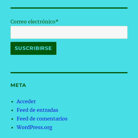
Correo electrónico*
META
Acceder
Feed de entradas
Feed de comentarios
WordPress.org