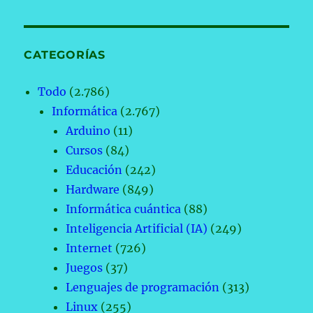
CATEGORÍAS
Todo
(2.786)
Informática
(2.767)
Arduino
(11)
Cursos
(84)
Educación
(242)
Hardware
(849)
Informática cuántica
(88)
Inteligencia Artificial (IA)
(249)
Internet
(726)
Juegos
(37)
Lenguajes de programación
(313)
Linux
(255)