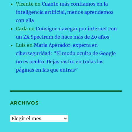
Vicente
en
Cuanto más confiamos en la
inteligencia artificial, menos aprendemos
con ella
Carla
en
Consigue navegar por internet con
un ZX Spectrum de hace más de 40 años
Luis
en
María Aperador, experta en
ciberseguridad: “El modo oculto de Google
no es oculto. Dejas rastro en todas las
páginas en las que entras”
ARCHIVOS
Archivos