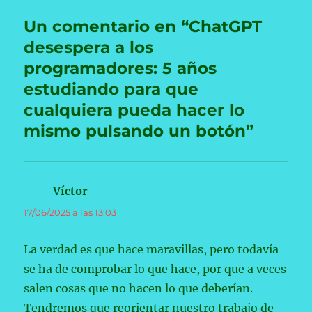
Un comentario en “ChatGPT
desespera a los
programadores: 5 años
estudiando para que
cualquiera pueda hacer lo
mismo pulsando un botón”
Víctor
dice:
17/06/2025 a las 13:03
La verdad es que hace maravillas, pero todavía
se ha de comprobar lo que hace, por que a veces
salen cosas que no hacen lo que deberían.
Tendremos que reorientar nuestro trabajo de