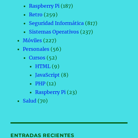
Raspberry Pi
(187)
Retro
(259)
Seguridad Informática
(817)
Sistemas Operativos
(237)
Móviles
(227)
Personales
(56)
Cursos
(52)
HTML
(9)
JavaScript
(8)
PHP
(12)
Raspberry Pi
(23)
Salud
(70)
ENTRADAS RECIENTES