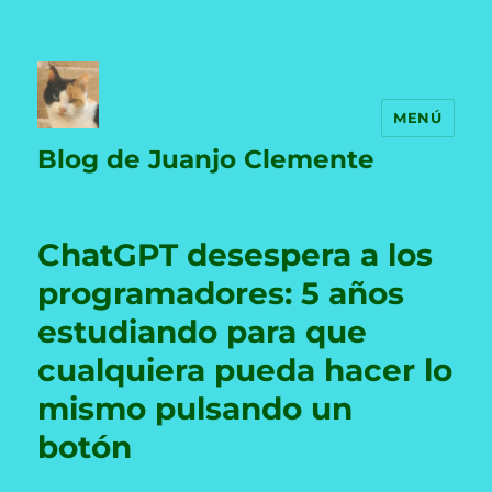
MENÚ
Blog de Juanjo Clemente
ChatGPT desespera a los
programadores: 5 años
estudiando para que
cualquiera pueda hacer lo
mismo pulsando un
botón