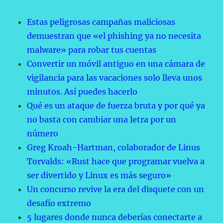
Estas peligrosas campañas maliciosas
demuestran que «el phishing ya no necesita
malware» para robar tus cuentas
Convertir un móvil antiguo en una cámara de
vigilancia para las vacaciones solo lleva unos
minutos. Así puedes hacerlo
Qué es un ataque de fuerza bruta y por qué ya
no basta con cambiar una letra por un
número
Greg Kroah-Hartman, colaborador de Linus
Torvalds: «Rust hace que programar vuelva a
ser divertido y Linux es más seguro»
Un concurso revive la era del disquete con un
desafío extremo
5 lugares donde nunca deberías conectarte a