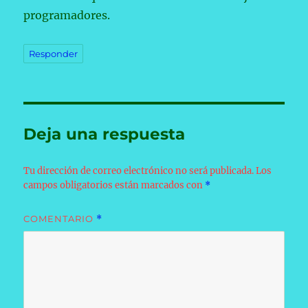
programadores.
Responder
Deja una respuesta
Tu dirección de correo electrónico no será publicada.
Los
campos obligatorios están marcados con
*
COMENTARIO
*