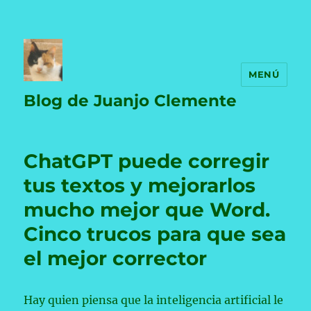
MENÚ
Blog de Juanjo Clemente
ChatGPT puede corregir
tus textos y mejorarlos
mucho mejor que Word.
Cinco trucos para que sea
el mejor corrector
Hay quien piensa que la inteligencia artificial le