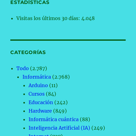
ESTADÍSTICAS
Visitas los últimos 30 días:
4.048
CATEGORÍAS
Todo
(2.787)
Informática
(2.768)
Arduino
(11)
Cursos
(84)
Educación
(242)
Hardware
(849)
Informática cuántica
(88)
Inteligencia Artificial (IA)
(249)