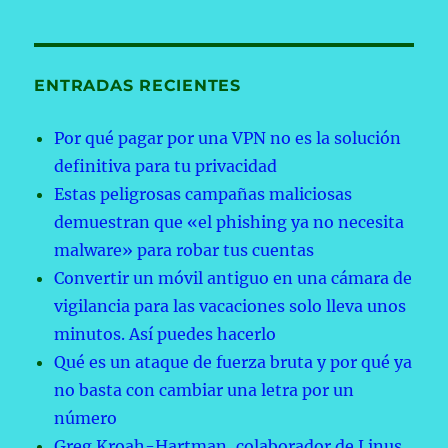
ENTRADAS RECIENTES
Por qué pagar por una VPN no es la solución
definitiva para tu privacidad
Estas peligrosas campañas maliciosas
demuestran que «el phishing ya no necesita
malware» para robar tus cuentas
Convertir un móvil antiguo en una cámara de
vigilancia para las vacaciones solo lleva unos
minutos. Así puedes hacerlo
Qué es un ataque de fuerza bruta y por qué ya
no basta con cambiar una letra por un
número
Greg Kroah-Hartman, colaborador de Linus