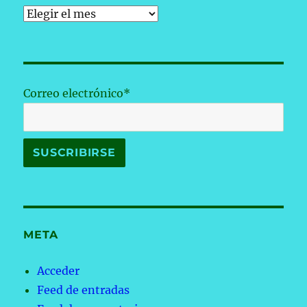
Archivos
Correo electrónico*
META
Acceder
Feed de entradas