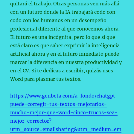
quitará el trabajo. Otras personas ven más allá
con un futuro donde la IA trabajará codo con
codo con los humanos en un desempeño
profesional diferente al que conocemos ahora.
El futuro es una incógnita, pero lo que sí que
está claro es que saber exprimir la inteligencia
artificial ahora y en el futuro inmediato puede
marcar la diferencia en nuestra productividad y
en el CV. Si te dedicas a escribir, quizás uses
Word para plasmar tus textos.
https://www.genbeta.com/a-fondo/chatgpt-
puede-corregir-tus-textos-mejorarlos-
mucho-mejor-que-word-cinco-trucos-sea-
mejor-corrector?
utm_source=emailsharing&utm_medium=em