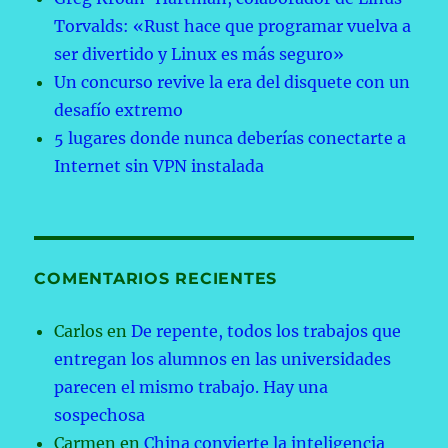
Torvalds: «Rust hace que programar vuelva a
ser divertido y Linux es más seguro»
Un concurso revive la era del disquete con un
desafío extremo
5 lugares donde nunca deberías conectarte a
Internet sin VPN instalada
COMENTARIOS RECIENTES
Carlos
en
De repente, todos los trabajos que
entregan los alumnos en las universidades
parecen el mismo trabajo. Hay una
sospechosa
Carmen
en
China convierte la inteligencia