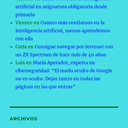
artificial en asignatura obligatoria desde
primaria
Vicente
en
Cuanto más confiamos en la
inteligencia artificial, menos aprendemos
con ella
Carla
en
Consigue navegar por internet con
un ZX Spectrum de hace más de 40 años
Luis
en
María Aperador, experta en
ciberseguridad: “El modo oculto de Google
no es oculto. Dejas rastro en todas las
páginas en las que entras”
ARCHIVOS