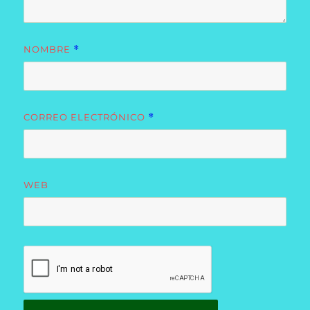
NOMBRE
*
CORREO ELECTRÓNICO
*
WEB