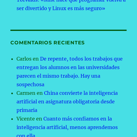
ser divertido y Linux es más seguro»
COMENTARIOS RECIENTES
Carlos
en
De repente, todos los trabajos que
entregan los alumnos en las universidades
parecen el mismo trabajo. Hay una
sospechosa
Carmen
en
China convierte la inteligencia
artificial en asignatura obligatoria desde
primaria
Vicente
en
Cuanto más confiamos en la
inteligencia artificial, menos aprendemos
con ella