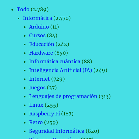
Todo
(2.789)
Informática
(2.770)
Arduino
(11)
Cursos
(84)
Educación
(242)
Hardware
(850)
Informática cuántica
(88)
Inteligencia Artificial (IA)
(249)
Internet
(729)
Juegos
(37)
Lenguajes de programación
(313)
Linux
(255)
Raspberry Pi
(187)
Retro
(259)
Seguridad Informática
(820)