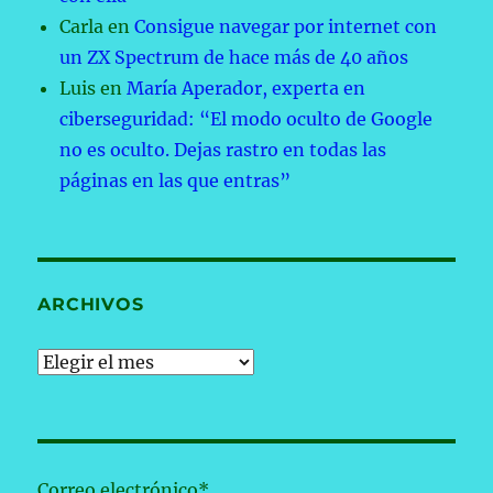
Carla
en
Consigue navegar por internet con
un ZX Spectrum de hace más de 40 años
Luis
en
María Aperador, experta en
ciberseguridad: “El modo oculto de Google
no es oculto. Dejas rastro en todas las
páginas en las que entras”
ARCHIVOS
Archivos
Correo electrónico*