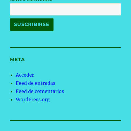
META
Acceder
Feed de entradas
Feed de comentarios
WordPress.org