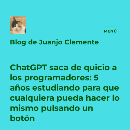
MENÚ
Blog de Juanjo Clemente
ChatGPT saca de quicio a
los programadores: 5
años estudiando para que
cualquiera pueda hacer lo
mismo pulsando un
botón