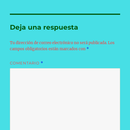
Deja una respuesta
Tu dirección de correo electrónico no será publicada.
Los
campos obligatorios están marcados con
*
COMENTARIO
*