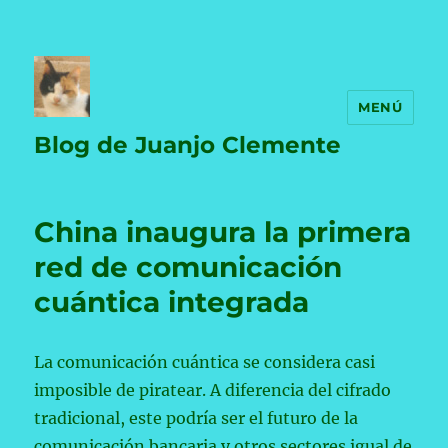
MENÚ
Blog de Juanjo Clemente
China inaugura la primera
red de comunicación
cuántica integrada
La comunicación cuántica se considera casi
imposible de piratear. A diferencia del cifrado
tradicional, este podría ser el futuro de la
comunicación bancaria y otros sectores igual de