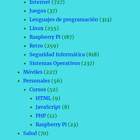
Internet
(727)
Juegos
(37)
Lenguajes de programación
(313)
Linux
(255)
Raspberry Pi
(187)
Retro
(259)
Seguridad Informática
(818)
Sistemas Operativos
(237)
Móviles
(227)
Personales
(56)
Cursos
(52)
HTML
(9)
JavaScript
(8)
PHP
(12)
Raspberry Pi
(23)
Salud
(70)