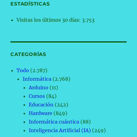
ESTADÍSTICAS
Visitas los últimos 30 días:
3.753
CATEGORÍAS
Todo
(2.787)
Informática
(2.768)
Arduino
(11)
Cursos
(84)
Educación
(242)
Hardware
(849)
Informática cuántica
(88)
Inteligencia Artificial (IA)
(249)