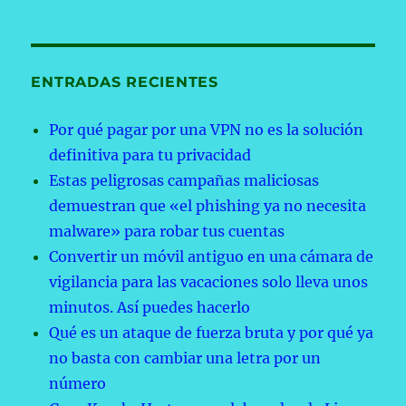
ENTRADAS RECIENTES
Por qué pagar por una VPN no es la solución
definitiva para tu privacidad
Estas peligrosas campañas maliciosas
demuestran que «el phishing ya no necesita
malware» para robar tus cuentas
Convertir un móvil antiguo en una cámara de
vigilancia para las vacaciones solo lleva unos
minutos. Así puedes hacerlo
Qué es un ataque de fuerza bruta y por qué ya
no basta con cambiar una letra por un
número