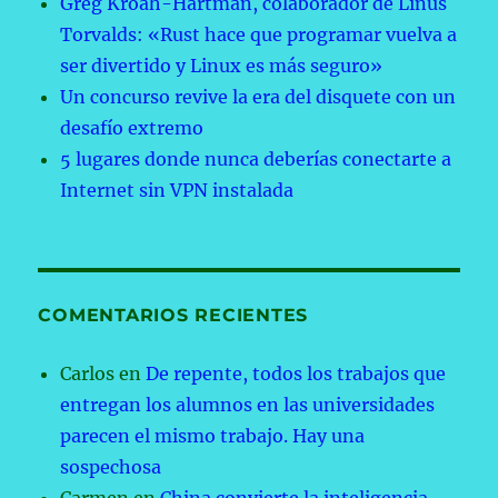
Greg Kroah-Hartman, colaborador de Linus
Torvalds: «Rust hace que programar vuelva a
ser divertido y Linux es más seguro»
Un concurso revive la era del disquete con un
desafío extremo
5 lugares donde nunca deberías conectarte a
Internet sin VPN instalada
COMENTARIOS RECIENTES
Carlos
en
De repente, todos los trabajos que
entregan los alumnos en las universidades
parecen el mismo trabajo. Hay una
sospechosa