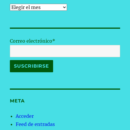
Archivos
Correo electrónico*
META
Acceder
Feed de entradas