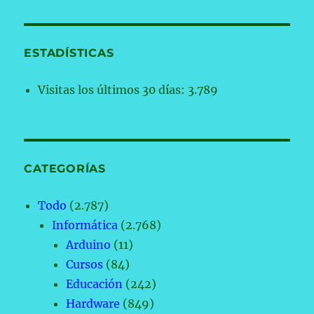
ESTADÍSTICAS
Visitas los últimos 30 días:
3.789
CATEGORÍAS
Todo
(2.787)
Informática
(2.768)
Arduino
(11)
Cursos
(84)
Educación
(242)
Hardware
(849)