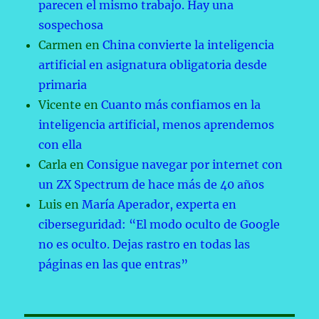
parecen el mismo trabajo. Hay una
sospechosa
Carmen
en
China convierte la inteligencia
artificial en asignatura obligatoria desde
primaria
Vicente
en
Cuanto más confiamos en la
inteligencia artificial, menos aprendemos
con ella
Carla
en
Consigue navegar por internet con
un ZX Spectrum de hace más de 40 años
Luis
en
María Aperador, experta en
ciberseguridad: “El modo oculto de Google
no es oculto. Dejas rastro en todas las
páginas en las que entras”