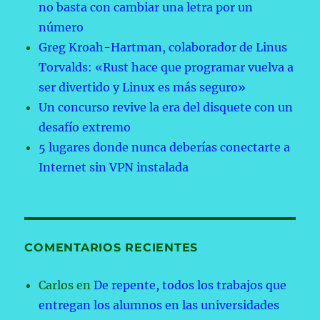
no basta con cambiar una letra por un
número
Greg Kroah-Hartman, colaborador de Linus
Torvalds: «Rust hace que programar vuelva a
ser divertido y Linux es más seguro»
Un concurso revive la era del disquete con un
desafío extremo
5 lugares donde nunca deberías conectarte a
Internet sin VPN instalada
COMENTARIOS RECIENTES
Carlos
en
De repente, todos los trabajos que
entregan los alumnos en las universidades