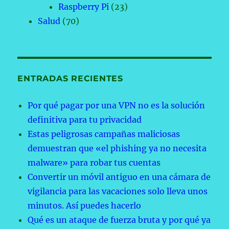
Raspberry Pi
(23)
Salud
(70)
ENTRADAS RECIENTES
Por qué pagar por una VPN no es la solución
definitiva para tu privacidad
Estas peligrosas campañas maliciosas
demuestran que «el phishing ya no necesita
malware» para robar tus cuentas
Convertir un móvil antiguo en una cámara de
vigilancia para las vacaciones solo lleva unos
minutos. Así puedes hacerlo
Qué es un ataque de fuerza bruta y por qué ya