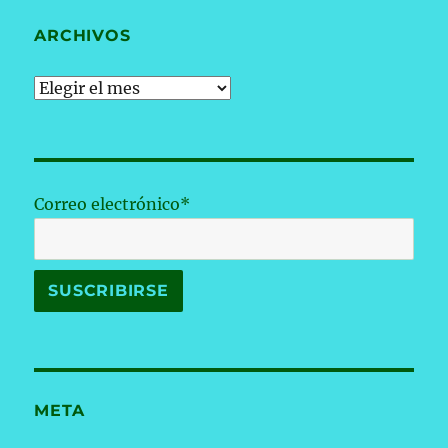
ARCHIVOS
Archivos
Correo electrónico*
META