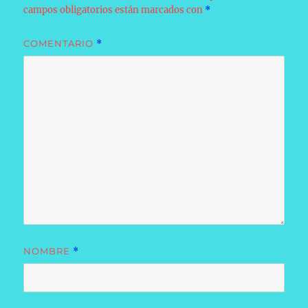
campos obligatorios están marcados con
*
COMENTARIO
*
NOMBRE
*