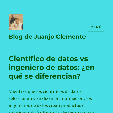
MENÚ
Blog de Juanjo Clemente
Científico de datos vs
ingeniero de datos: ¿en
qué se diferencian?
Mientras que los científicos de datos
seleccionan y analizan la información, los
ingenieros de datos crean productos o
soluciones de ‘software’ y destacan por sus