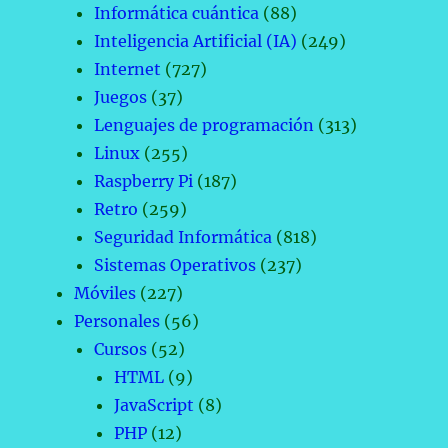
Informática cuántica
(88)
Inteligencia Artificial (IA)
(249)
Internet
(727)
Juegos
(37)
Lenguajes de programación
(313)
Linux
(255)
Raspberry Pi
(187)
Retro
(259)
Seguridad Informática
(818)
Sistemas Operativos
(237)
Móviles
(227)
Personales
(56)
Cursos
(52)
HTML
(9)
JavaScript
(8)
PHP
(12)