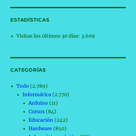
ESTADÍSTICAS
Visitas los últimos 30 días:
3.609
CATEGORÍAS
Todo
(2.789)
Informática
(2.770)
Arduino
(11)
Cursos
(84)
Educación
(242)
Hardware
(850)