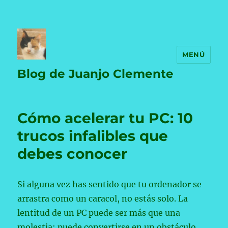
MENÚ
Blog de Juanjo Clemente
Cómo acelerar tu PC: 10
trucos infalibles que
debes conocer
Si alguna vez has sentido que tu ordenador se
arrastra como un caracol, no estás solo. La
lentitud de un PC puede ser más que una
molestia; puede convertirse en un obstáculo