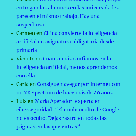
entregan los alumnos en las universidades
parecen el mismo trabajo. Hay una
sospechosa
Carmen
en
China convierte la inteligencia
artificial en asignatura obligatoria desde
primaria
Vicente
en
Cuanto más confiamos en la
inteligencia artificial, menos aprendemos
con ella
Carla
en
Consigue navegar por internet con
un ZX Spectrum de hace más de 40 años
Luis
en
María Aperador, experta en
ciberseguridad: “El modo oculto de Google
no es oculto. Dejas rastro en todas las
páginas en las que entras”