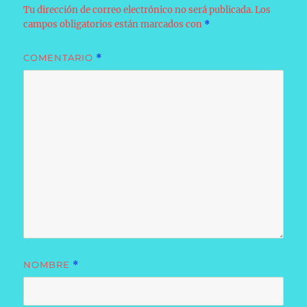
Tu dirección de correo electrónico no será publicada.
Los
campos obligatorios están marcados con
*
COMENTARIO
*
NOMBRE
*