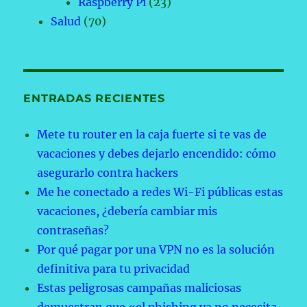
Raspberry Pi
(23)
Salud
(70)
ENTRADAS RECIENTES
Mete tu router en la caja fuerte si te vas de
vacaciones y debes dejarlo encendido: cómo
asegurarlo contra hackers
Me he conectado a redes Wi-Fi públicas estas
vacaciones, ¿debería cambiar mis
contraseñas?
Por qué pagar por una VPN no es la solución
definitiva para tu privacidad
Estas peligrosas campañas maliciosas