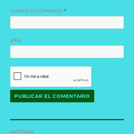
CORREO ELECTRÓNICO
*
WEB
Navegación
ANTERIOR