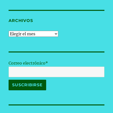
ARCHIVOS
Archivos
Correo electrónico*