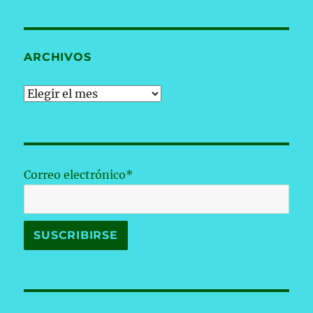
ARCHIVOS
Archivos
Correo electrónico*