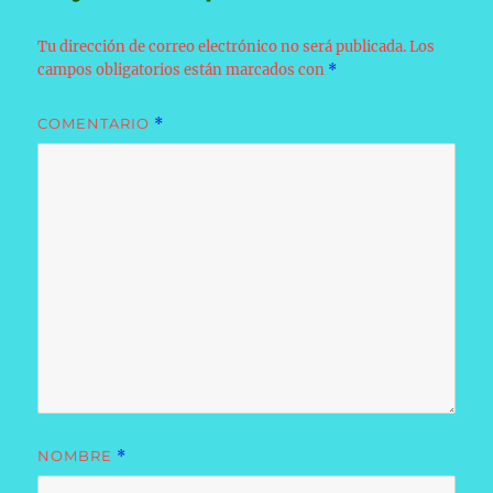
Tu dirección de correo electrónico no será publicada.
Los
campos obligatorios están marcados con
*
COMENTARIO
*
NOMBRE
*