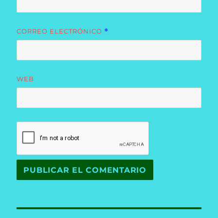
CORREO ELECTRÓNICO
*
WEB