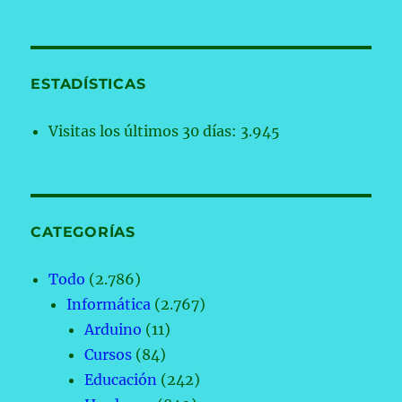
ESTADÍSTICAS
Visitas los últimos 30 días:
3.945
CATEGORÍAS
Todo
(2.786)
Informática
(2.767)
Arduino
(11)
Cursos
(84)
Educación
(242)