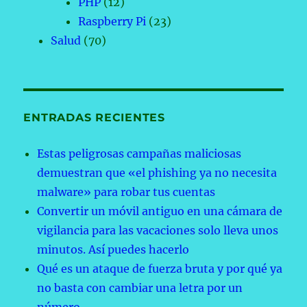
PHP
(12)
Raspberry Pi
(23)
Salud
(70)
ENTRADAS RECIENTES
Estas peligrosas campañas maliciosas
demuestran que «el phishing ya no necesita
malware» para robar tus cuentas
Convertir un móvil antiguo en una cámara de
vigilancia para las vacaciones solo lleva unos
minutos. Así puedes hacerlo
Qué es un ataque de fuerza bruta y por qué ya
no basta con cambiar una letra por un