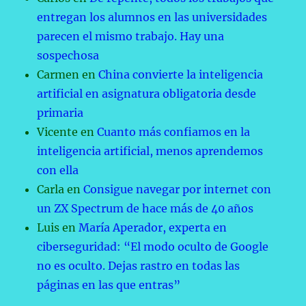
entregan los alumnos en las universidades
parecen el mismo trabajo. Hay una
sospechosa
Carmen
en
China convierte la inteligencia
artificial en asignatura obligatoria desde
primaria
Vicente
en
Cuanto más confiamos en la
inteligencia artificial, menos aprendemos
con ella
Carla
en
Consigue navegar por internet con
un ZX Spectrum de hace más de 40 años
Luis
en
María Aperador, experta en
ciberseguridad: “El modo oculto de Google
no es oculto. Dejas rastro en todas las
páginas en las que entras”