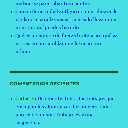
malware» para robar tus cuentas
Convertir un móvil antiguo en una cámara de
vigilancia para las vacaciones solo lleva unos
minutos. Así puedes hacerlo
Qué es un ataque de fuerza bruta y por qué ya
no basta con cambiar una letra por un
número
COMENTARIOS RECIENTES
Carlos
en
De repente, todos los trabajos que
entregan los alumnos en las universidades
parecen el mismo trabajo. Hay una
sospechosa