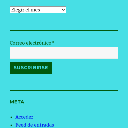
Archivos
Correo electrónico*
META
Acceder
Feed de entradas