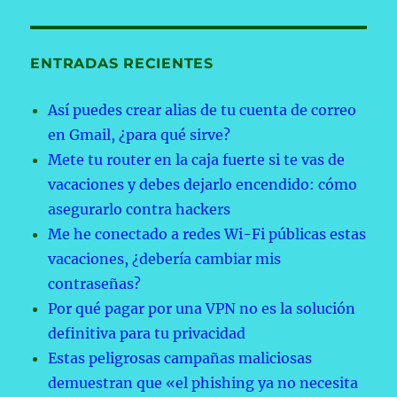
ENTRADAS RECIENTES
Así puedes crear alias de tu cuenta de correo
en Gmail, ¿para qué sirve?
Mete tu router en la caja fuerte si te vas de
vacaciones y debes dejarlo encendido: cómo
asegurarlo contra hackers
Me he conectado a redes Wi-Fi públicas estas
vacaciones, ¿debería cambiar mis
contraseñas?
Por qué pagar por una VPN no es la solución
definitiva para tu privacidad
Estas peligrosas campañas maliciosas
demuestran que «el phishing ya no necesita