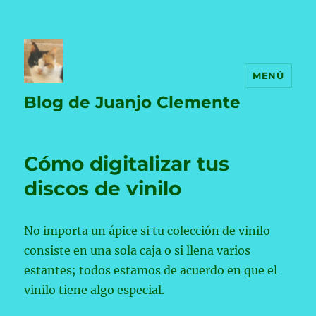
MENÚ
Blog de Juanjo Clemente
Cómo digitalizar tus
discos de vinilo
No importa un ápice si tu colección de vinilo
consiste en una sola caja o si llena varios
estantes; todos estamos de acuerdo en que el
vinilo tiene algo especial.