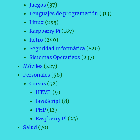
Juegos
(37)
Lenguajes de programación
(313)
Linux
(255)
Raspberry Pi
(187)
Retro
(259)
Seguridad Informática
(820)
Sistemas Operativos
(237)
Móviles
(227)
Personales
(56)
Cursos
(52)
HTML
(9)
JavaScript
(8)
PHP
(12)
Raspberry Pi
(23)
Salud
(70)