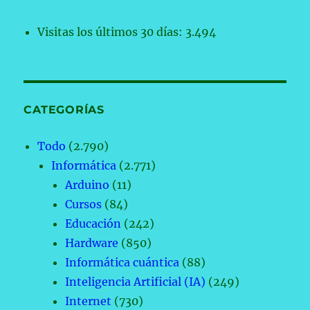
Visitas los últimos 30 días:
3.494
CATEGORÍAS
Todo
(2.790)
Informática
(2.771)
Arduino
(11)
Cursos
(84)
Educación
(242)
Hardware
(850)
Informática cuántica
(88)
Inteligencia Artificial (IA)
(249)
Internet
(730)