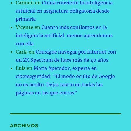
Carmen
en
China convierte la inteligencia
artificial en asignatura obligatoria desde
primaria
Vicente
en
Cuanto más confiamos en la
inteligencia artificial, menos aprendemos
con ella
Carla
en
Consigue navegar por internet con
un ZX Spectrum de hace más de 40 años
Luis
en
María Aperador, experta en
ciberseguridad: “El modo oculto de Google
no es oculto. Dejas rastro en todas las
páginas en las que entras”
ARCHIVOS