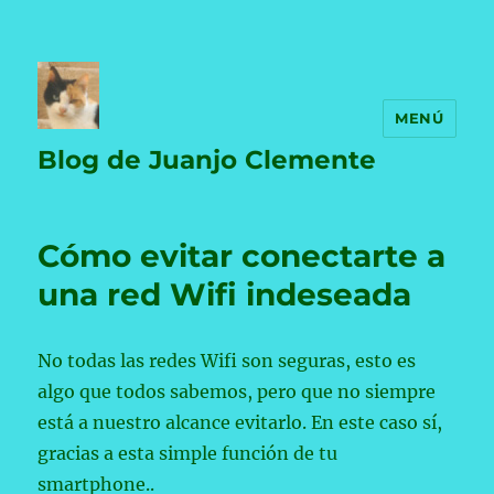
MENÚ
Blog de Juanjo Clemente
Cómo evitar conectarte a
una red Wifi indeseada
No todas las redes Wifi son seguras, esto es
algo que todos sabemos, pero que no siempre
está a nuestro alcance evitarlo. En este caso sí,
gracias a esta simple función de tu
smartphone..