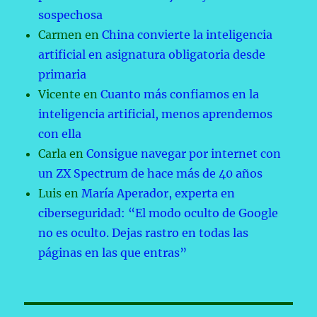
sospechosa
Carmen
en
China convierte la inteligencia
artificial en asignatura obligatoria desde
primaria
Vicente
en
Cuanto más confiamos en la
inteligencia artificial, menos aprendemos
con ella
Carla
en
Consigue navegar por internet con
un ZX Spectrum de hace más de 40 años
Luis
en
María Aperador, experta en
ciberseguridad: “El modo oculto de Google
no es oculto. Dejas rastro en todas las
páginas en las que entras”