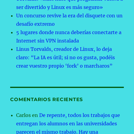
ser divertido y Linux es más seguro»
Un concurso revive la era del disquete con un
desafío extremo
5 lugares donde nunca deberías conectarte a
Internet sin VPN instalada
Linus Torvalds, creador de Linux, lo deja
claro: “La IA es útil; si no os gusta, podéis
crear vuestro propio ‘fork’ o marcharos”
COMENTARIOS RECIENTES
Carlos
en
De repente, todos los trabajos que
entregan los alumnos en las universidades
parecen el mismo trabajo. Hay una