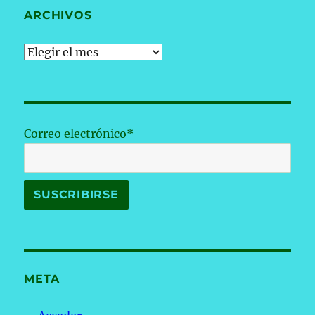
ARCHIVOS
Archivos
Correo electrónico*
META