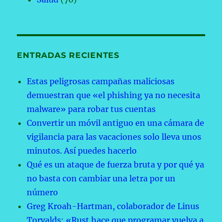
ENTRADAS RECIENTES
Estas peligrosas campañas maliciosas
demuestran que «el phishing ya no necesita
malware» para robar tus cuentas
Convertir un móvil antiguo en una cámara de
vigilancia para las vacaciones solo lleva unos
minutos. Así puedes hacerlo
Qué es un ataque de fuerza bruta y por qué ya
no basta con cambiar una letra por un
número
Greg Kroah-Hartman, colaborador de Linus
Torvalds: «Rust hace que programar vuelva a