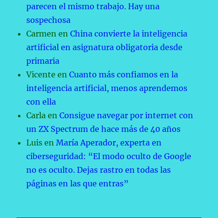
parecen el mismo trabajo. Hay una
sospechosa
Carmen
en
China convierte la inteligencia
artificial en asignatura obligatoria desde
primaria
Vicente
en
Cuanto más confiamos en la
inteligencia artificial, menos aprendemos
con ella
Carla
en
Consigue navegar por internet con
un ZX Spectrum de hace más de 40 años
Luis
en
María Aperador, experta en
ciberseguridad: “El modo oculto de Google
no es oculto. Dejas rastro en todas las
páginas en las que entras”