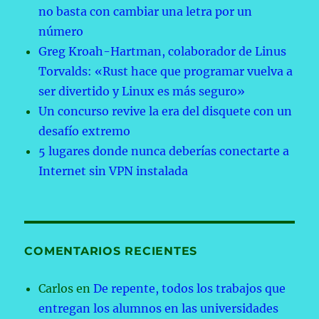
no basta con cambiar una letra por un
número
Greg Kroah-Hartman, colaborador de Linus
Torvalds: «Rust hace que programar vuelva a
ser divertido y Linux es más seguro»
Un concurso revive la era del disquete con un
desafío extremo
5 lugares donde nunca deberías conectarte a
Internet sin VPN instalada
COMENTARIOS RECIENTES
Carlos
en
De repente, todos los trabajos que
entregan los alumnos en las universidades