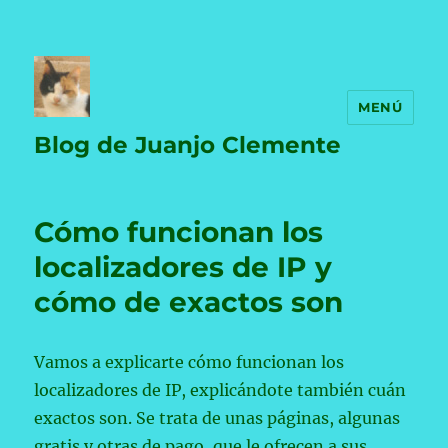
MENÚ
Blog de Juanjo Clemente
Cómo funcionan los
localizadores de IP y
cómo de exactos son
Vamos a explicarte cómo funcionan los
localizadores de IP, explicándote también cuán
exactos son. Se trata de unas páginas, algunas
gratis y otras de pago, que le ofrecen a sus