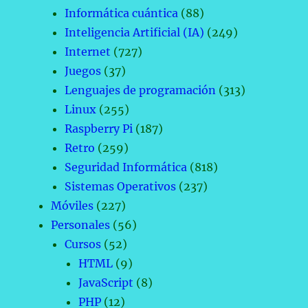
Informática cuántica
(88)
Inteligencia Artificial (IA)
(249)
Internet
(727)
Juegos
(37)
Lenguajes de programación
(313)
Linux
(255)
Raspberry Pi
(187)
Retro
(259)
Seguridad Informática
(818)
Sistemas Operativos
(237)
Móviles
(227)
Personales
(56)
Cursos
(52)
HTML
(9)
JavaScript
(8)
PHP
(12)