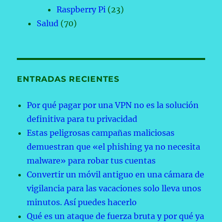
Raspberry Pi
(23)
Salud
(70)
ENTRADAS RECIENTES
Por qué pagar por una VPN no es la solución
definitiva para tu privacidad
Estas peligrosas campañas maliciosas
demuestran que «el phishing ya no necesita
malware» para robar tus cuentas
Convertir un móvil antiguo en una cámara de
vigilancia para las vacaciones solo lleva unos
minutos. Así puedes hacerlo
Qué es un ataque de fuerza bruta y por qué ya