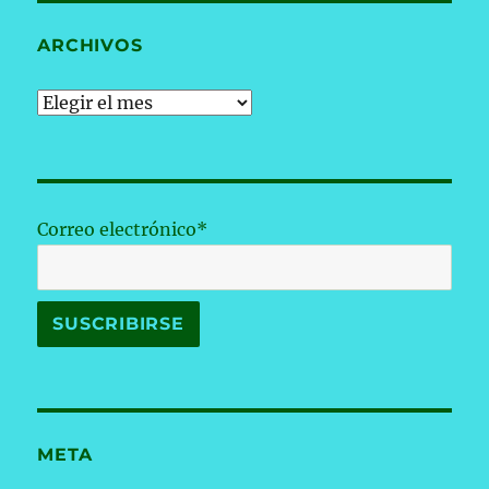
ARCHIVOS
Archivos
Correo electrónico*
META