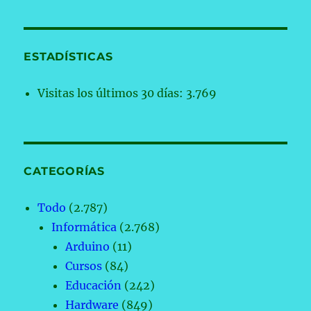
ESTADÍSTICAS
Visitas los últimos 30 días:
3.769
CATEGORÍAS
Todo
(2.787)
Informática
(2.768)
Arduino
(11)
Cursos
(84)
Educación
(242)
Hardware
(849)