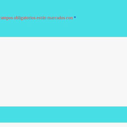
campos obligatorios están marcados con
*