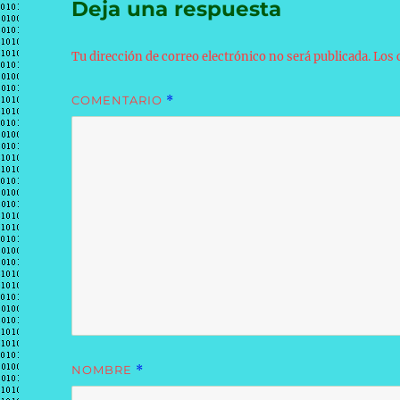
Deja una respuesta
Tu dirección de correo electrónico no será publicada.
Los 
COMENTARIO
*
NOMBRE
*