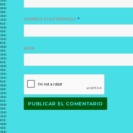
CORREO ELECTRÓNICO
*
WEB