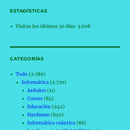
ESTADÍSTICAS
Visitas los últimos 30 días:
3.608
CATEGORÍAS
Todo
(2.789)
Informática
(2.770)
Arduino
(11)
Cursos
(84)
Educación
(242)
Hardware
(850)
Informática cuántica
(88)