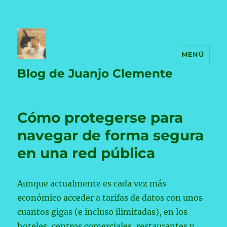
MENÚ
Blog de Juanjo Clemente
Cómo protegerse para
navegar de forma segura
en una red pública
Aunque actualmente es cada vez más
económico acceder a tarifas de datos con unos
cuantos gigas (e incluso ilimitadas), en los
hoteles, centros comerciales, restaurantes y