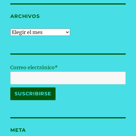
ARCHIVOS
Archivos
Correo electrónico*
META