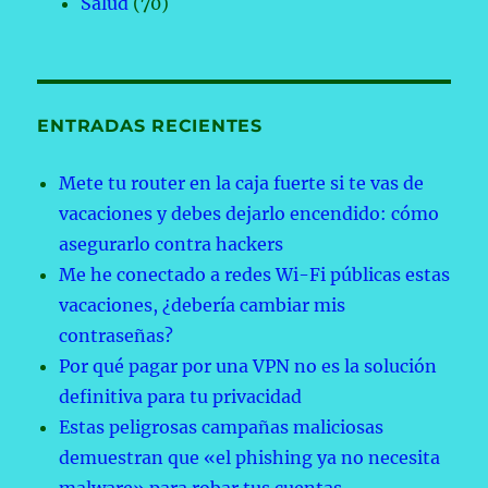
Salud
(70)
ENTRADAS RECIENTES
Mete tu router en la caja fuerte si te vas de
vacaciones y debes dejarlo encendido: cómo
asegurarlo contra hackers
Me he conectado a redes Wi-Fi públicas estas
vacaciones, ¿debería cambiar mis
contraseñas?
Por qué pagar por una VPN no es la solución
definitiva para tu privacidad
Estas peligrosas campañas maliciosas
demuestran que «el phishing ya no necesita