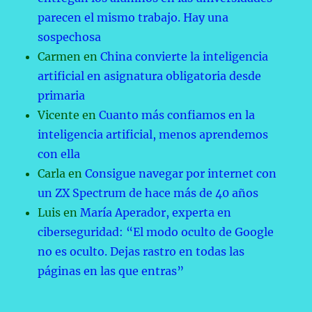
parecen el mismo trabajo. Hay una
sospechosa
Carmen
en
China convierte la inteligencia
artificial en asignatura obligatoria desde
primaria
Vicente
en
Cuanto más confiamos en la
inteligencia artificial, menos aprendemos
con ella
Carla
en
Consigue navegar por internet con
un ZX Spectrum de hace más de 40 años
Luis
en
María Aperador, experta en
ciberseguridad: “El modo oculto de Google
no es oculto. Dejas rastro en todas las
páginas en las que entras”