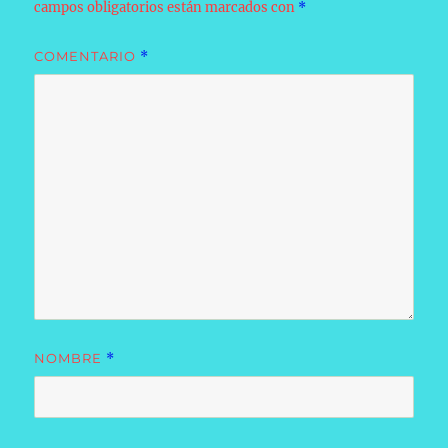
campos obligatorios están marcados con
*
COMENTARIO
*
NOMBRE
*