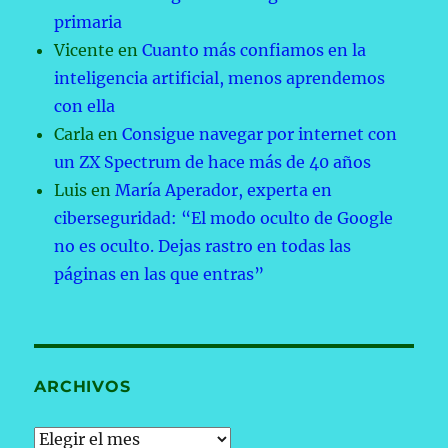
primaria
Vicente
en
Cuanto más confiamos en la
inteligencia artificial, menos aprendemos
con ella
Carla
en
Consigue navegar por internet con
un ZX Spectrum de hace más de 40 años
Luis
en
María Aperador, experta en
ciberseguridad: “El modo oculto de Google
no es oculto. Dejas rastro en todas las
páginas en las que entras”
ARCHIVOS
Archivos