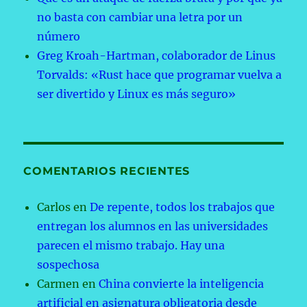
no basta con cambiar una letra por un
número
Greg Kroah-Hartman, colaborador de Linus
Torvalds: «Rust hace que programar vuelva a
ser divertido y Linux es más seguro»
COMENTARIOS RECIENTES
Carlos
en
De repente, todos los trabajos que
entregan los alumnos en las universidades
parecen el mismo trabajo. Hay una
sospechosa
Carmen
en
China convierte la inteligencia
artificial en asignatura obligatoria desde