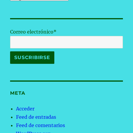
Correo electrónico*
META
Acceder
Feed de entradas
Feed de comentarios