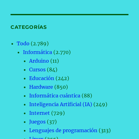
CATEGORÍAS
Todo
(2.789)
Informática
(2.770)
Arduino
(11)
Cursos
(84)
Educación
(242)
Hardware
(850)
Informática cuántica
(88)
Inteligencia Artificial (IA)
(249)
Internet
(729)
Juegos
(37)
Lenguajes de programación
(313)