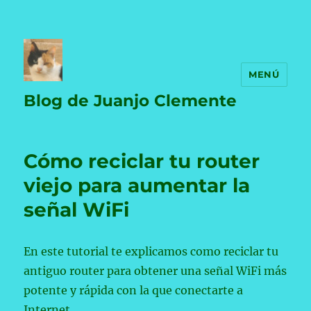
MENÚ
Blog de Juanjo Clemente
Cómo reciclar tu router
viejo para aumentar la
señal WiFi
En este tutorial te explicamos como reciclar tu
antiguo router para obtener una señal WiFi más
potente y rápida con la que conectarte a
Internet