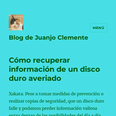
MENÚ
Blog de Juanjo Clemente
Cómo recuperar
información de un disco
duro averiado
Xakata. Pese a tomar medidas de prevención o
realizar copias de seguridad, que un disco duro
falle y podamos perder información valiosa
entra dentro de las posibilidades del día a día