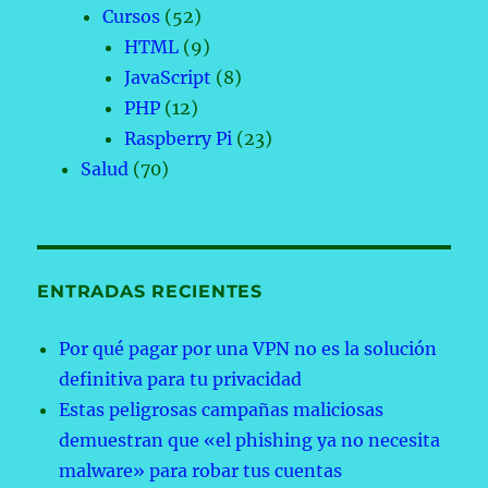
Cursos
(52)
HTML
(9)
JavaScript
(8)
PHP
(12)
Raspberry Pi
(23)
Salud
(70)
ENTRADAS RECIENTES
Por qué pagar por una VPN no es la solución
definitiva para tu privacidad
Estas peligrosas campañas maliciosas
demuestran que «el phishing ya no necesita
malware» para robar tus cuentas