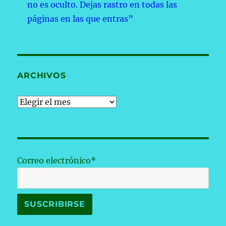
no es oculto. Dejas rastro en todas las
páginas en las que entras”
ARCHIVOS
Archivos
Correo electrónico*