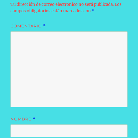
Tu dirección de correo electrónico no será publicada.
Los
campos obligatorios están marcados con
*
COMENTARIO
*
NOMBRE
*