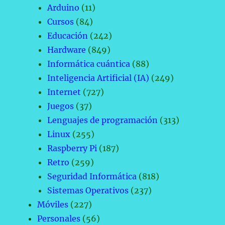
Arduino
(11)
Cursos
(84)
Educación
(242)
Hardware
(849)
Informática cuántica
(88)
Inteligencia Artificial (IA)
(249)
Internet
(727)
Juegos
(37)
Lenguajes de programación
(313)
Linux
(255)
Raspberry Pi
(187)
Retro
(259)
Seguridad Informática
(818)
Sistemas Operativos
(237)
Móviles
(227)
Personales
(56)