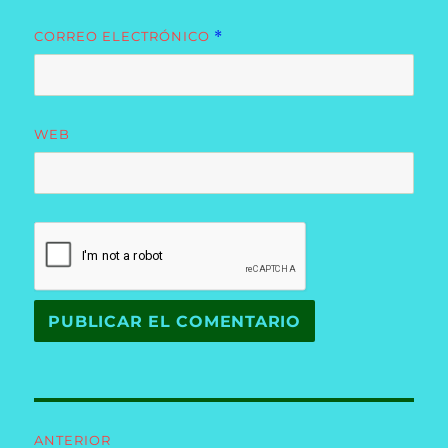
CORREO ELECTRÓNICO
*
WEB
Navegación
ANTERIOR