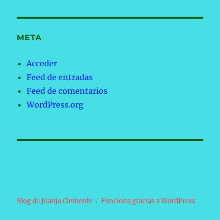
META
Acceder
Feed de entradas
Feed de comentarios
WordPress.org
Blog de Juanjo Clemente
Funciona gracias a WordPress