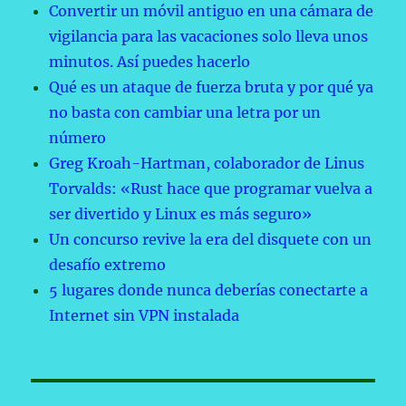
Convertir un móvil antiguo en una cámara de
vigilancia para las vacaciones solo lleva unos
minutos. Así puedes hacerlo
Qué es un ataque de fuerza bruta y por qué ya
no basta con cambiar una letra por un
número
Greg Kroah-Hartman, colaborador de Linus
Torvalds: «Rust hace que programar vuelva a
ser divertido y Linux es más seguro»
Un concurso revive la era del disquete con un
desafío extremo
5 lugares donde nunca deberías conectarte a
Internet sin VPN instalada