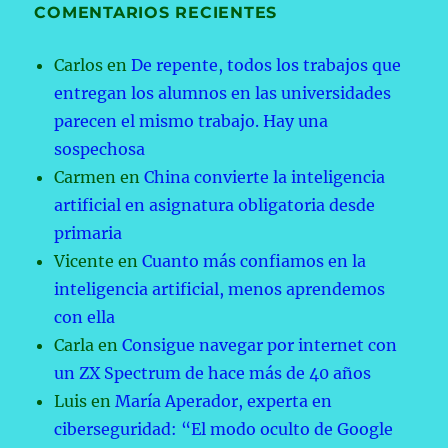
COMENTARIOS RECIENTES
Carlos
en
De repente, todos los trabajos que
entregan los alumnos en las universidades
parecen el mismo trabajo. Hay una
sospechosa
Carmen
en
China convierte la inteligencia
artificial en asignatura obligatoria desde
primaria
Vicente
en
Cuanto más confiamos en la
inteligencia artificial, menos aprendemos
con ella
Carla
en
Consigue navegar por internet con
un ZX Spectrum de hace más de 40 años
Luis
en
María Aperador, experta en
ciberseguridad: “El modo oculto de Google