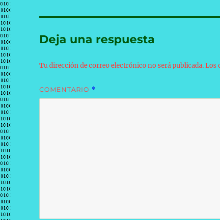
Deja una respuesta
Tu dirección de correo electrónico no será publicada.
Los 
COMENTARIO
*