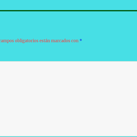
campos obligatorios están marcados con
*