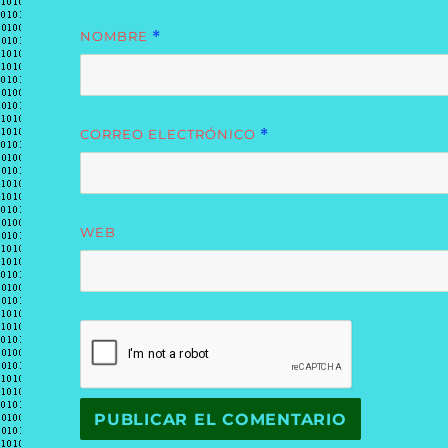
NOMBRE
*
CORREO ELECTRÓNICO
*
WEB