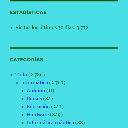
ESTADÍSTICAS
Visitas los últimos 30 días:
3.772
CATEGORÍAS
Todo
(2.786)
Informática
(2.767)
Arduino
(11)
Cursos
(84)
Educación
(242)
Hardware
(849)
Informática cuántica
(88)