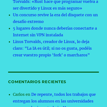
Torvalds: «Rust hace que programar vuelva a
ser divertido y Linux es más seguro»
Un concurso revive la era del disquete con un
desafío extremo
5 lugares donde nunca deberías conectarte a
Internet sin VPN instalada
Linus Torvalds, creador de Linux, lo deja
claro: “La IA es útil; si no os gusta, podéis
crear vuestro propio ‘fork’ o marcharos”
COMENTARIOS RECIENTES
Carlos
en
De repente, todos los trabajos que
entregan los alumnos en las universidades