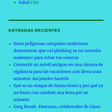
Salud
(70)
ENTRADAS RECIENTES
Estas peligrosas campañas maliciosas
demuestran que «el phishing ya no necesita
malware» para robar tus cuentas
Convertir un móvil antiguo en una cámara de
vigilancia para las vacaciones solo lleva unos
minutos. Así puedes hacerlo
Qué es un ataque de fuerza bruta y por qué ya
no basta con cambiar una letra por un
número
Greg Kroah-Hartman, colaborador de Linus