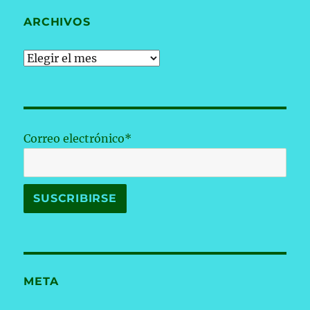
ARCHIVOS
Archivos
Correo electrónico*
META