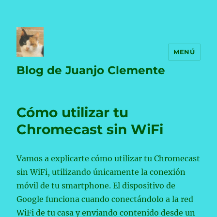
MENÚ
Blog de Juanjo Clemente
Cómo utilizar tu
Chromecast sin WiFi
Vamos a explicarte cómo utilizar tu Chromecast
sin WiFi, utilizando únicamente la conexión
móvil de tu smartphone. El dispositivo de
Google funciona cuando conectándolo a la red
WiFi de tu casa y enviando contenido desde un