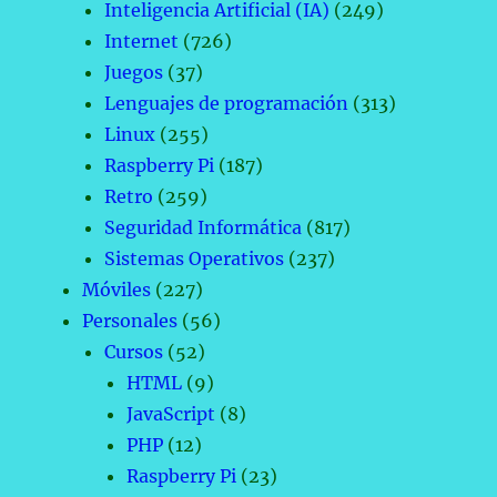
Inteligencia Artificial (IA)
(249)
Internet
(726)
Juegos
(37)
Lenguajes de programación
(313)
Linux
(255)
Raspberry Pi
(187)
Retro
(259)
Seguridad Informática
(817)
Sistemas Operativos
(237)
Móviles
(227)
Personales
(56)
Cursos
(52)
HTML
(9)
JavaScript
(8)
PHP
(12)
Raspberry Pi
(23)