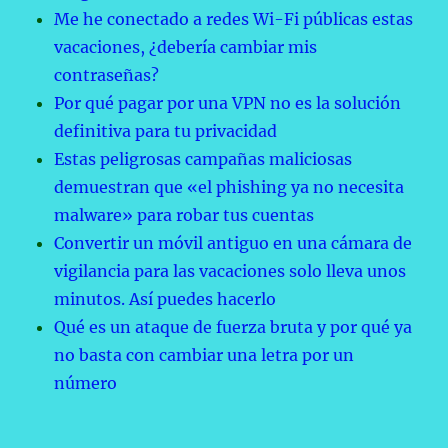
Me he conectado a redes Wi-Fi públicas estas
vacaciones, ¿debería cambiar mis
contraseñas?
Por qué pagar por una VPN no es la solución
definitiva para tu privacidad
Estas peligrosas campañas maliciosas
demuestran que «el phishing ya no necesita
malware» para robar tus cuentas
Convertir un móvil antiguo en una cámara de
vigilancia para las vacaciones solo lleva unos
minutos. Así puedes hacerlo
Qué es un ataque de fuerza bruta y por qué ya
no basta con cambiar una letra por un
número