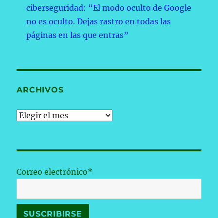
ciberseguridad: “El modo oculto de Google
no es oculto. Dejas rastro en todas las
páginas en las que entras”
ARCHIVOS
Archivos
Correo electrónico*