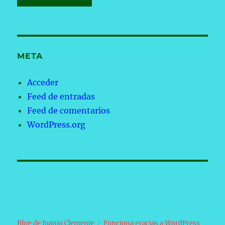
META
Acceder
Feed de entradas
Feed de comentarios
WordPress.org
Blog de Juanjo Clemente
Funciona gracias a WordPress