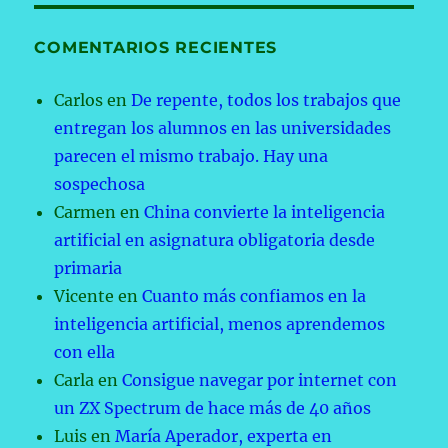
COMENTARIOS RECIENTES
Carlos
en
De repente, todos los trabajos que
entregan los alumnos en las universidades
parecen el mismo trabajo. Hay una
sospechosa
Carmen
en
China convierte la inteligencia
artificial en asignatura obligatoria desde
primaria
Vicente
en
Cuanto más confiamos en la
inteligencia artificial, menos aprendemos
con ella
Carla
en
Consigue navegar por internet con
un ZX Spectrum de hace más de 40 años
Luis
en
María Aperador, experta en