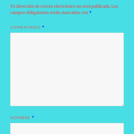
Tu dirección de correo electrónico no será publicada.
Los
campos obligatorios están marcados con
*
COMENTARIO
*
NOMBRE
*