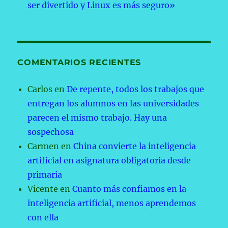
ser divertido y Linux es más seguro»
COMENTARIOS RECIENTES
Carlos
en
De repente, todos los trabajos que
entregan los alumnos en las universidades
parecen el mismo trabajo. Hay una
sospechosa
Carmen
en
China convierte la inteligencia
artificial en asignatura obligatoria desde
primaria
Vicente
en
Cuanto más confiamos en la
inteligencia artificial, menos aprendemos
con ella