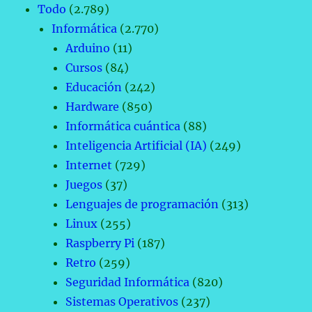
Todo
(2.789)
Informática
(2.770)
Arduino
(11)
Cursos
(84)
Educación
(242)
Hardware
(850)
Informática cuántica
(88)
Inteligencia Artificial (IA)
(249)
Internet
(729)
Juegos
(37)
Lenguajes de programación
(313)
Linux
(255)
Raspberry Pi
(187)
Retro
(259)
Seguridad Informática
(820)
Sistemas Operativos
(237)