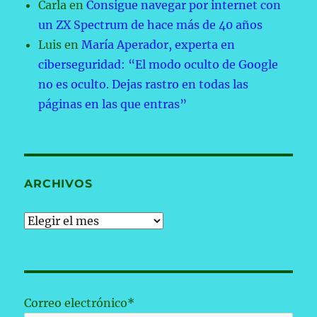
Carla
en
Consigue navegar por internet con
un ZX Spectrum de hace más de 40 años
Luis
en
María Aperador, experta en
ciberseguridad: “El modo oculto de Google
no es oculto. Dejas rastro en todas las
páginas en las que entras”
ARCHIVOS
Archivos
Correo electrónico*