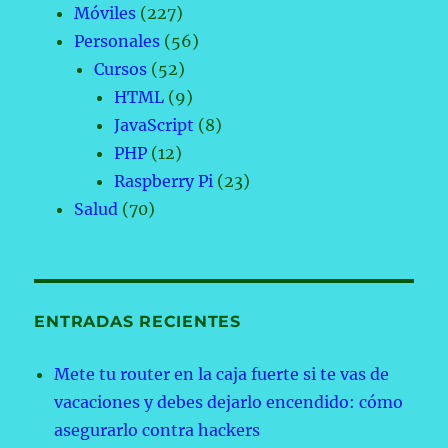
Móviles
(227)
Personales
(56)
Cursos
(52)
HTML
(9)
JavaScript
(8)
PHP
(12)
Raspberry Pi
(23)
Salud
(70)
ENTRADAS RECIENTES
Mete tu router en la caja fuerte si te vas de
vacaciones y debes dejarlo encendido: cómo
asegurarlo contra hackers