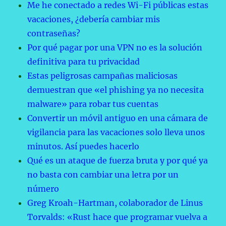
Me he conectado a redes Wi-Fi públicas estas
vacaciones, ¿debería cambiar mis
contraseñas?
Por qué pagar por una VPN no es la solución
definitiva para tu privacidad
Estas peligrosas campañas maliciosas
demuestran que «el phishing ya no necesita
malware» para robar tus cuentas
Convertir un móvil antiguo en una cámara de
vigilancia para las vacaciones solo lleva unos
minutos. Así puedes hacerlo
Qué es un ataque de fuerza bruta y por qué ya
no basta con cambiar una letra por un
número
Greg Kroah-Hartman, colaborador de Linus
Torvalds: «Rust hace que programar vuelva a