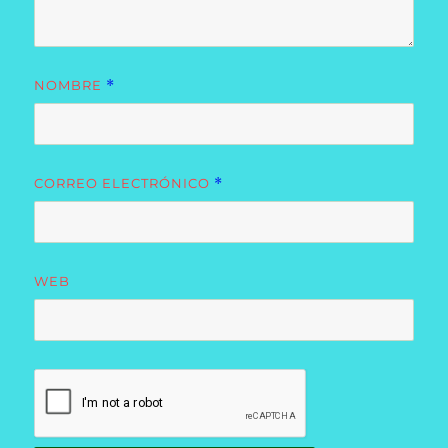
NOMBRE
*
CORREO ELECTRÓNICO
*
WEB