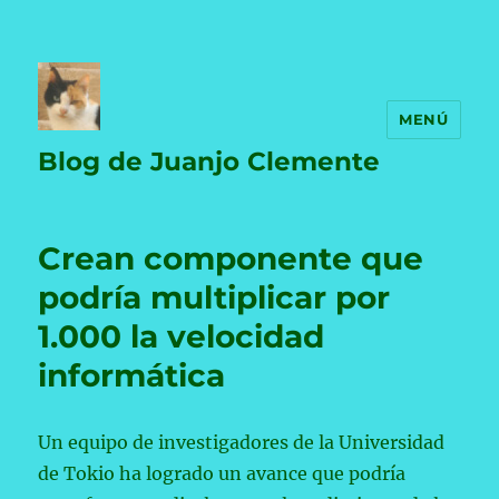
MENÚ
Blog de Juanjo Clemente
Crean componente que
podría multiplicar por
1.000 la velocidad
informática
Un equipo de investigadores de la Universidad
de Tokio ha logrado un avance que podría