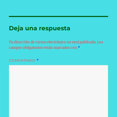
Deja una respuesta
Tu dirección de correo electrónico no será publicada.
Los
campos obligatorios están marcados con
*
COMENTARIO
*