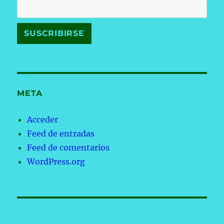
META
Acceder
Feed de entradas
Feed de comentarios
WordPress.org