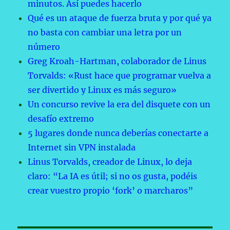
minutos. Así puedes hacerlo
Qué es un ataque de fuerza bruta y por qué ya
no basta con cambiar una letra por un
número
Greg Kroah-Hartman, colaborador de Linus
Torvalds: «Rust hace que programar vuelva a
ser divertido y Linux es más seguro»
Un concurso revive la era del disquete con un
desafío extremo
5 lugares donde nunca deberías conectarte a
Internet sin VPN instalada
Linus Torvalds, creador de Linux, lo deja
claro: “La IA es útil; si no os gusta, podéis
crear vuestro propio ‘fork’ o marcharos”