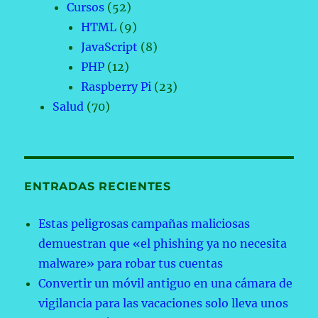
Cursos
(52)
HTML
(9)
JavaScript
(8)
PHP
(12)
Raspberry Pi
(23)
Salud
(70)
ENTRADAS RECIENTES
Estas peligrosas campañas maliciosas
demuestran que «el phishing ya no necesita
malware» para robar tus cuentas
Convertir un móvil antiguo en una cámara de
vigilancia para las vacaciones solo lleva unos