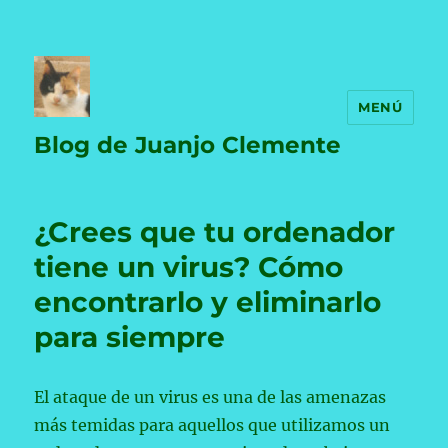
MENÚ
Blog de Juanjo Clemente
¿Crees que tu ordenador
tiene un virus? Cómo
encontrarlo y eliminarlo
para siempre
El ataque de un virus es una de las amenazas
más temidas para aquellos que utilizamos un