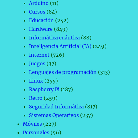
Arduino
(11)
Cursos
(84)
Educación
(242)
Hardware
(849)
Informática cuántica
(88)
Inteligencia Artificial (IA)
(249)
Internet
(726)
Juegos
(37)
Lenguajes de programación
(313)
Linux
(255)
Raspberry Pi
(187)
Retro
(259)
Seguridad Informática
(817)
Sistemas Operativos
(237)
Móviles
(227)
Personales
(56)