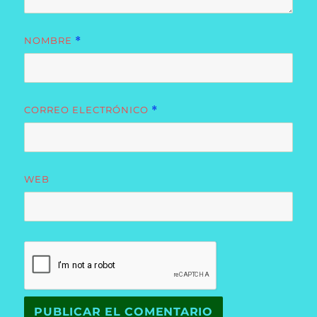
NOMBRE
*
CORREO ELECTRÓNICO
*
WEB