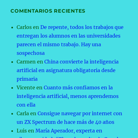
COMENTARIOS RECIENTES
Carlos
en
De repente, todos los trabajos que
entregan los alumnos en las universidades
parecen el mismo trabajo. Hay una
sospechosa
Carmen
en
China convierte la inteligencia
artificial en asignatura obligatoria desde
primaria
Vicente
en
Cuanto más confiamos en la
inteligencia artificial, menos aprendemos
con ella
Carla
en
Consigue navegar por internet con
un ZX Spectrum de hace más de 40 años
Luis
en
María Aperador, experta en