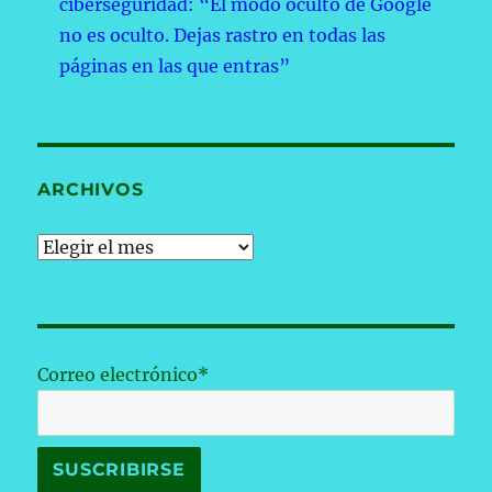
ciberseguridad: “El modo oculto de Google
no es oculto. Dejas rastro en todas las
páginas en las que entras”
ARCHIVOS
Archivos
Correo electrónico*