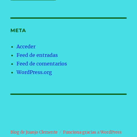
META
Acceder
Feed de entradas
Feed de comentarios
WordPress.org
Blog de Juanjo Clemente
Funciona gracias a WordPress