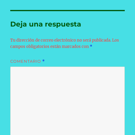
Deja una respuesta
Tu dirección de correo electrónico no será publicada.
Los
campos obligatorios están marcados con
*
COMENTARIO
*