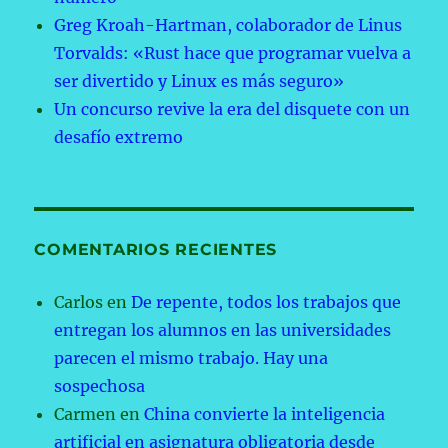
Greg Kroah-Hartman, colaborador de Linus
Torvalds: «Rust hace que programar vuelva a
ser divertido y Linux es más seguro»
Un concurso revive la era del disquete con un
desafío extremo
COMENTARIOS RECIENTES
Carlos
en
De repente, todos los trabajos que
entregan los alumnos en las universidades
parecen el mismo trabajo. Hay una
sospechosa
Carmen
en
China convierte la inteligencia
artificial en asignatura obligatoria desde