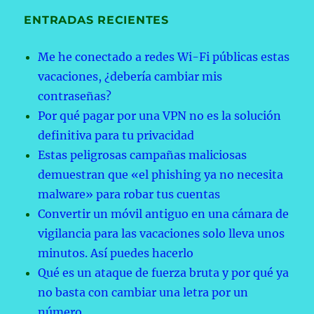
ENTRADAS RECIENTES
Me he conectado a redes Wi-Fi públicas estas
vacaciones, ¿debería cambiar mis
contraseñas?
Por qué pagar por una VPN no es la solución
definitiva para tu privacidad
Estas peligrosas campañas maliciosas
demuestran que «el phishing ya no necesita
malware» para robar tus cuentas
Convertir un móvil antiguo en una cámara de
vigilancia para las vacaciones solo lleva unos
minutos. Así puedes hacerlo
Qué es un ataque de fuerza bruta y por qué ya
no basta con cambiar una letra por un
número