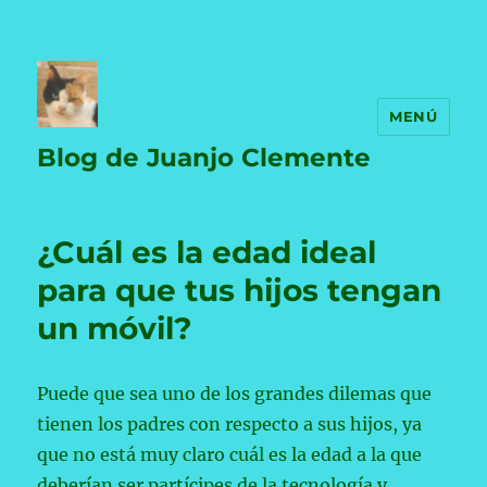
MENÚ
Blog de Juanjo Clemente
¿Cuál es la edad ideal
para que tus hijos tengan
un móvil?
Puede que sea uno de los grandes dilemas que
tienen los padres con respecto a sus hijos, ya
que no está muy claro cuál es la edad a la que
deberían ser partícipes de la tecnología y