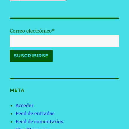
Correo electrónico*
META
Acceder
Feed de entradas
Feed de comentarios