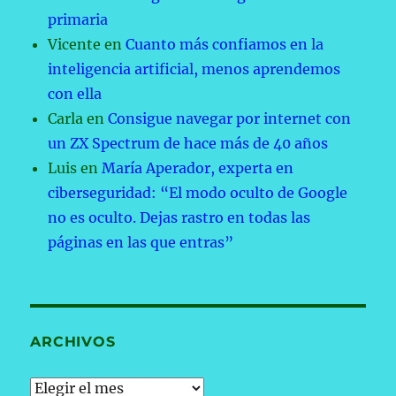
primaria
Vicente
en
Cuanto más confiamos en la
inteligencia artificial, menos aprendemos
con ella
Carla
en
Consigue navegar por internet con
un ZX Spectrum de hace más de 40 años
Luis
en
María Aperador, experta en
ciberseguridad: “El modo oculto de Google
no es oculto. Dejas rastro en todas las
páginas en las que entras”
ARCHIVOS
Archivos