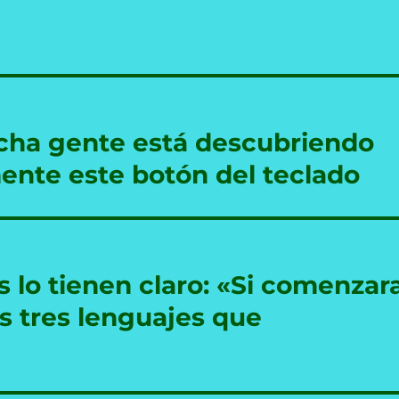
ha gente está descubriendo
mente este botón del teclado
lo tienen claro: «Si comenzar
s tres lenguajes que