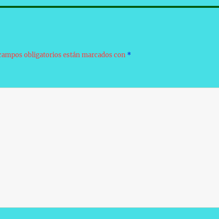
campos obligatorios están marcados con
*