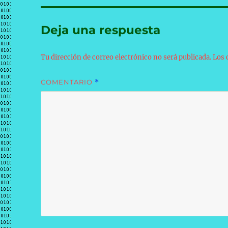
Deja una respuesta
Tu dirección de correo electrónico no será publicada.
Los 
COMENTARIO
*