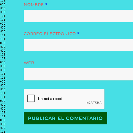
NOMBRE
*
CORREO ELECTRÓNICO
*
WEB