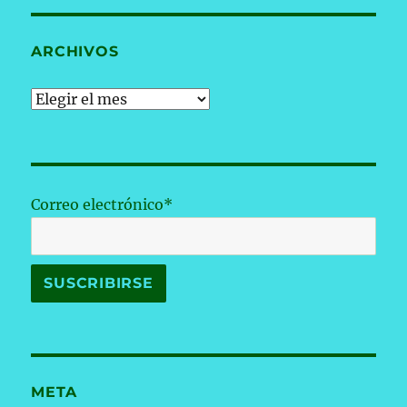
ARCHIVOS
Archivos
Correo electrónico*
META