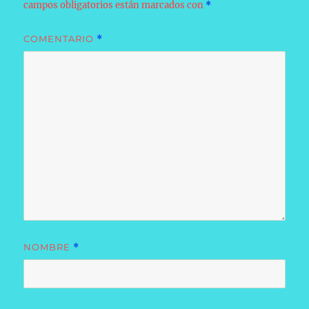
campos obligatorios están marcados con
*
COMENTARIO
*
NOMBRE
*