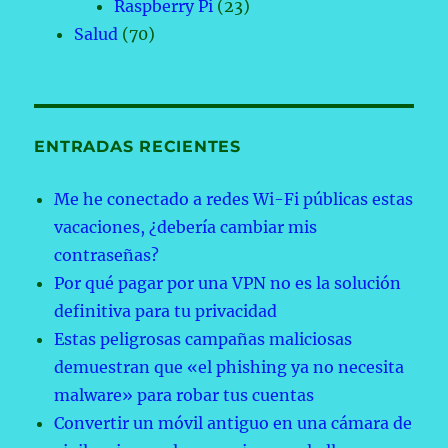
Raspberry Pi
(23)
Salud
(70)
ENTRADAS RECIENTES
Me he conectado a redes Wi-Fi públicas estas
vacaciones, ¿debería cambiar mis
contraseñas?
Por qué pagar por una VPN no es la solución
definitiva para tu privacidad
Estas peligrosas campañas maliciosas
demuestran que «el phishing ya no necesita
malware» para robar tus cuentas
Convertir un móvil antiguo en una cámara de