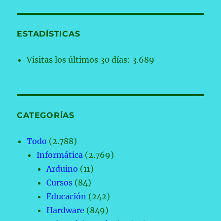
ESTADÍSTICAS
Visitas los últimos 30 días:
3.689
CATEGORÍAS
Todo
(2.788)
Informática
(2.769)
Arduino
(11)
Cursos
(84)
Educación
(242)
Hardware
(849)