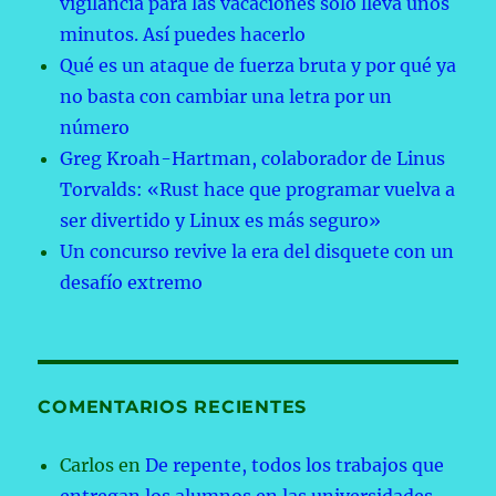
vigilancia para las vacaciones solo lleva unos
minutos. Así puedes hacerlo
Qué es un ataque de fuerza bruta y por qué ya
no basta con cambiar una letra por un
número
Greg Kroah-Hartman, colaborador de Linus
Torvalds: «Rust hace que programar vuelva a
ser divertido y Linux es más seguro»
Un concurso revive la era del disquete con un
desafío extremo
COMENTARIOS RECIENTES
Carlos
en
De repente, todos los trabajos que