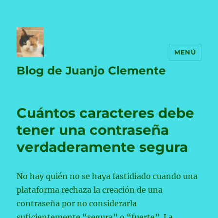
MENÚ
Blog de Juanjo Clemente
Cuántos caracteres debe
tener una contraseña
verdaderamente segura
No hay quién no se haya fastidiado cuando una
plataforma rechaza la creación de una
contraseña por no considerarla
suficientemente “segura” o “fuerte”. La