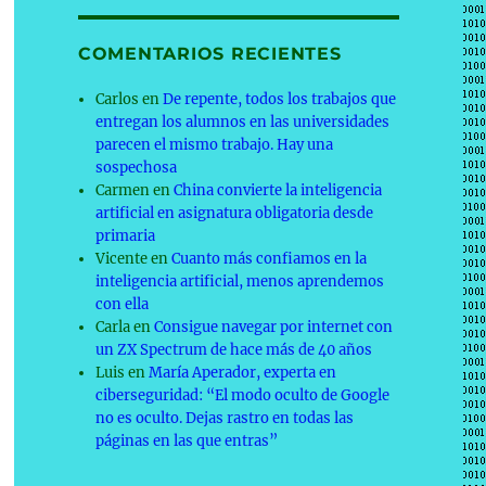
COMENTARIOS RECIENTES
Carlos
en
De repente, todos los trabajos que
entregan los alumnos en las universidades
parecen el mismo trabajo. Hay una
sospechosa
Carmen
en
China convierte la inteligencia
artificial en asignatura obligatoria desde
primaria
Vicente
en
Cuanto más confiamos en la
inteligencia artificial, menos aprendemos
con ella
Carla
en
Consigue navegar por internet con
un ZX Spectrum de hace más de 40 años
Luis
en
María Aperador, experta en
ciberseguridad: “El modo oculto de Google
no es oculto. Dejas rastro en todas las
páginas en las que entras”