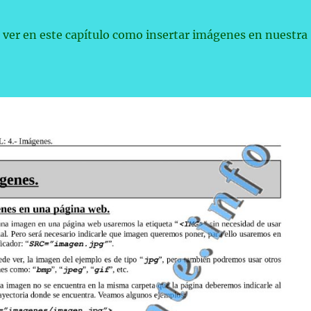
ver en este capítulo como insertar imágenes en nuestra