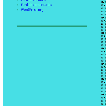
Feed de comentarios
WordPress.org