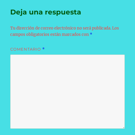
Deja una respuesta
Tu dirección de correo electrónico no será publicada.
Los
campos obligatorios están marcados con
*
COMENTARIO
*