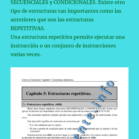
SECUENCIALES y CONDICIONALES. Existe otro
tipo de estructuras tan importantes como las
anteriores que son las estructuras
REPETITIVAS.
Una estructura repetitiva permite ejecutar una
instrucción o un conjunto de instrucciones
varias veces.