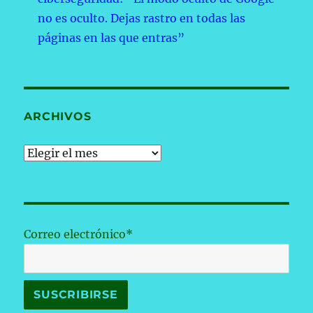
no es oculto. Dejas rastro en todas las
páginas en las que entras”
ARCHIVOS
Archivos
Correo electrónico*