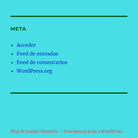
META
Acceder
Feed de entradas
Feed de comentarios
WordPress.org
Blog de Juanjo Clemente
Funciona gracias a WordPress