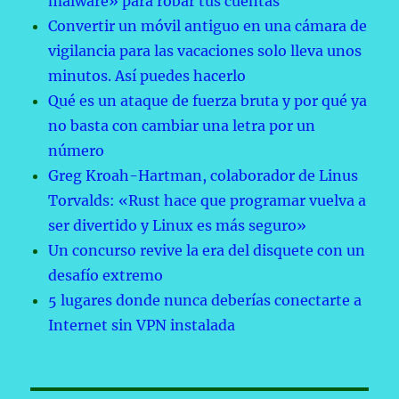
malware» para robar tus cuentas
Convertir un móvil antiguo en una cámara de
vigilancia para las vacaciones solo lleva unos
minutos. Así puedes hacerlo
Qué es un ataque de fuerza bruta y por qué ya
no basta con cambiar una letra por un
número
Greg Kroah-Hartman, colaborador de Linus
Torvalds: «Rust hace que programar vuelva a
ser divertido y Linux es más seguro»
Un concurso revive la era del disquete con un
desafío extremo
5 lugares donde nunca deberías conectarte a
Internet sin VPN instalada