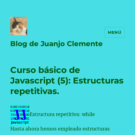
MENÚ
Blog de Juanjo Clemente
Curso básico de
Javascript (5): Estructuras
repetitivas.
Estructura repetitiva: while
Hasta ahora hemos empleado estructuras