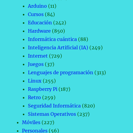
Arduino
(11)
Cursos
(84)
Educación
(242)
Hardware
(850)
Informática cuántica
(88)
Inteligencia Artificial (IA)
(249)
Internet
(729)
Juegos
(37)
Lenguajes de programación
(313)
Linux
(255)
Raspberry Pi
(187)
Retro
(259)
Seguridad Informática
(820)
Sistemas Operativos
(237)
Móviles
(227)
Personales
(56)