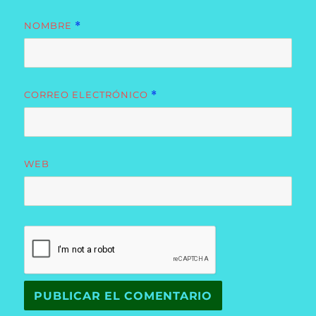
NOMBRE
*
CORREO ELECTRÓNICO
*
WEB