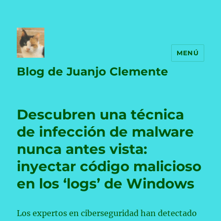
MENÚ
Blog de Juanjo Clemente
Descubren una técnica
de infección de malware
nunca antes vista:
inyectar código malicioso
en los ‘logs’ de Windows
Los expertos en ciberseguridad han detectado