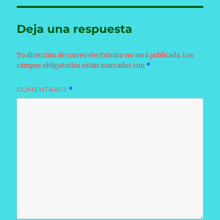
Deja una respuesta
Tu dirección de correo electrónico no será publicada.
Los
campos obligatorios están marcados con
*
COMENTARIO
*