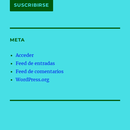
META
Acceder
Feed de entradas
Feed de comentarios
WordPress.org