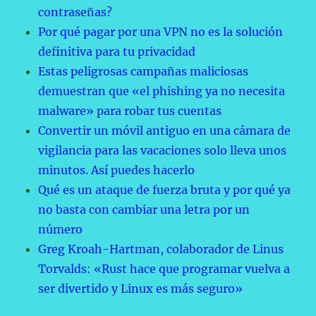
contraseñas?
Por qué pagar por una VPN no es la solución
definitiva para tu privacidad
Estas peligrosas campañas maliciosas
demuestran que «el phishing ya no necesita
malware» para robar tus cuentas
Convertir un móvil antiguo en una cámara de
vigilancia para las vacaciones solo lleva unos
minutos. Así puedes hacerlo
Qué es un ataque de fuerza bruta y por qué ya
no basta con cambiar una letra por un
número
Greg Kroah-Hartman, colaborador de Linus
Torvalds: «Rust hace que programar vuelva a
ser divertido y Linux es más seguro»