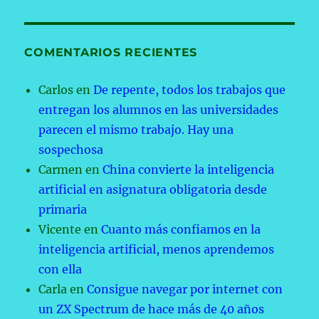
COMENTARIOS RECIENTES
Carlos
en
De repente, todos los trabajos que
entregan los alumnos en las universidades
parecen el mismo trabajo. Hay una
sospechosa
Carmen
en
China convierte la inteligencia
artificial en asignatura obligatoria desde
primaria
Vicente
en
Cuanto más confiamos en la
inteligencia artificial, menos aprendemos
con ella
Carla
en
Consigue navegar por internet con
un ZX Spectrum de hace más de 40 años