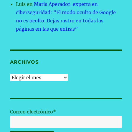
Luis
en
María Aperador, experta en
ciberseguridad: “El modo oculto de Google
no es oculto. Dejas rastro en todas las
páginas en las que entras”
ARCHIVOS
Archivos
Correo electrónico*