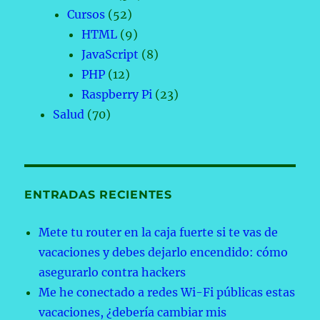
Cursos
(52)
HTML
(9)
JavaScript
(8)
PHP
(12)
Raspberry Pi
(23)
Salud
(70)
ENTRADAS RECIENTES
Mete tu router en la caja fuerte si te vas de
vacaciones y debes dejarlo encendido: cómo
asegurarlo contra hackers
Me he conectado a redes Wi-Fi públicas estas
vacaciones, ¿debería cambiar mis