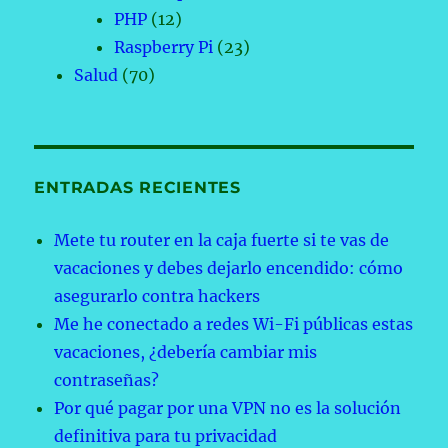
PHP
(12)
Raspberry Pi
(23)
Salud
(70)
ENTRADAS RECIENTES
Mete tu router en la caja fuerte si te vas de
vacaciones y debes dejarlo encendido: cómo
asegurarlo contra hackers
Me he conectado a redes Wi-Fi públicas estas
vacaciones, ¿debería cambiar mis
contraseñas?
Por qué pagar por una VPN no es la solución
definitiva para tu privacidad