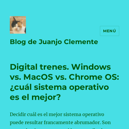
MENÚ
Blog de Juanjo Clemente
Digital trenes. Windows
vs. MacOS vs. Chrome OS:
¿cuál sistema operativo
es el mejor?
Decidir cuál es el mejor sistema operativo
puede resultar francamente abrumador. Son