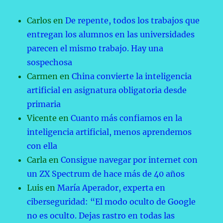
Carlos
en
De repente, todos los trabajos que
entregan los alumnos en las universidades
parecen el mismo trabajo. Hay una
sospechosa
Carmen
en
China convierte la inteligencia
artificial en asignatura obligatoria desde
primaria
Vicente
en
Cuanto más confiamos en la
inteligencia artificial, menos aprendemos
con ella
Carla
en
Consigue navegar por internet con
un ZX Spectrum de hace más de 40 años
Luis
en
María Aperador, experta en
ciberseguridad: “El modo oculto de Google
no es oculto. Dejas rastro en todas las