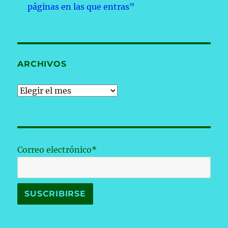
páginas en las que entras”
ARCHIVOS
Archivos
Correo electrónico*