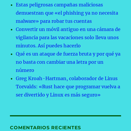
Estas peligrosas campañas maliciosas
demuestran que «el phishing ya no necesita
malware» para robar tus cuentas
Convertir un móvil antiguo en una cámara de
vigilancia para las vacaciones solo lleva unos
minutos. Así puedes hacerlo
Qué es un ataque de fuerza bruta y por qué ya
no basta con cambiar una letra por un
número
Greg Kroah-Hartman, colaborador de Linus
Torvalds: «Rust hace que programar vuelva a
ser divertido y Linux es más seguro»
COMENTARIOS RECIENTES