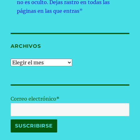
no es oculto. Dejas rastro en todas las
páginas en las que entras”
ARCHIVOS
Archivos
Correo electrónico*