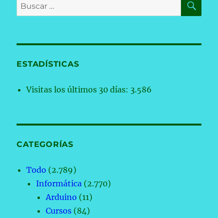
Buscar
por:
ESTADÍSTICAS
Visitas los últimos 30 días:
3.586
CATEGORÍAS
Todo
(2.789)
Informática
(2.770)
Arduino
(11)
Cursos
(84)