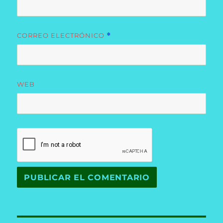
CORREO ELECTRÓNICO
*
WEB