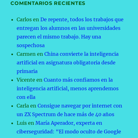
COMENTARIOS RECIENTES
Carlos
en
De repente, todos los trabajos que
entregan los alumnos en las universidades
parecen el mismo trabajo. Hay una
sospechosa
Carmen
en
China convierte la inteligencia
artificial en asignatura obligatoria desde
primaria
Vicente
en
Cuanto más confiamos en la
inteligencia artificial, menos aprendemos
con ella
Carla
en
Consigue navegar por internet con
un ZX Spectrum de hace más de 40 años
Luis
en
María Aperador, experta en
ciberseguridad: “El modo oculto de Google