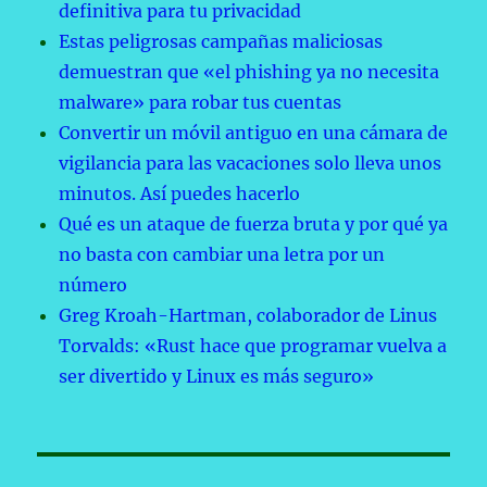
definitiva para tu privacidad
Estas peligrosas campañas maliciosas
demuestran que «el phishing ya no necesita
malware» para robar tus cuentas
Convertir un móvil antiguo en una cámara de
vigilancia para las vacaciones solo lleva unos
minutos. Así puedes hacerlo
Qué es un ataque de fuerza bruta y por qué ya
no basta con cambiar una letra por un
número
Greg Kroah-Hartman, colaborador de Linus
Torvalds: «Rust hace que programar vuelva a
ser divertido y Linux es más seguro»