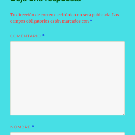
Tu dirección de correo electrónico no será publicada.
Los
campos obligatorios están marcados con
*
COMENTARIO
*
NOMBRE
*