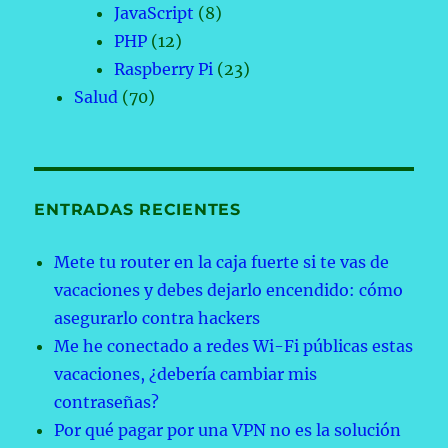
JavaScript
(8)
PHP
(12)
Raspberry Pi
(23)
Salud
(70)
ENTRADAS RECIENTES
Mete tu router en la caja fuerte si te vas de
vacaciones y debes dejarlo encendido: cómo
asegurarlo contra hackers
Me he conectado a redes Wi-Fi públicas estas
vacaciones, ¿debería cambiar mis
contraseñas?
Por qué pagar por una VPN no es la solución