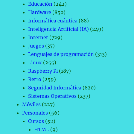
Educación
(242)
Hardware
(850)
Informática cuántica
(88)
Inteligencia Artificial (IA)
(249)
Internet
(729)
Juegos
(37)
Lenguajes de programación
(313)
Linux
(255)
Raspberry Pi
(187)
Retro
(259)
Seguridad Informática
(820)
Sistemas Operativos
(237)
Móviles
(227)
Personales
(56)
Cursos
(52)
HTML
(9)