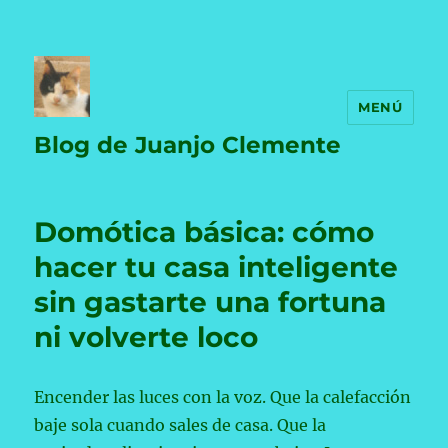
MENÚ
Blog de Juanjo Clemente
Domótica básica: cómo
hacer tu casa inteligente
sin gastarte una fortuna
ni volverte loco
Encender las luces con la voz. Que la calefacción
baje sola cuando sales de casa. Que la